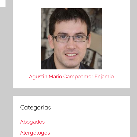
Agustin Mario Campoamor Enjamio
Categorias
Abogados
Alergólogos