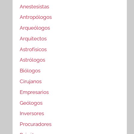
Anestesistas
Antropólogos
Arqueólogos
Arquitectos
Astrofísicos
Astrólogos
Biólogos
Cirujanos
Empresarios
Geólogos
Inversores
Procuradores