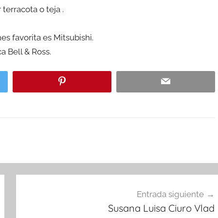
 terracota o teja .
s favorita es Mitsubishi.
a Bell & Ross.
Entrada siguiente
Susana Luisa Ciuro Vlad