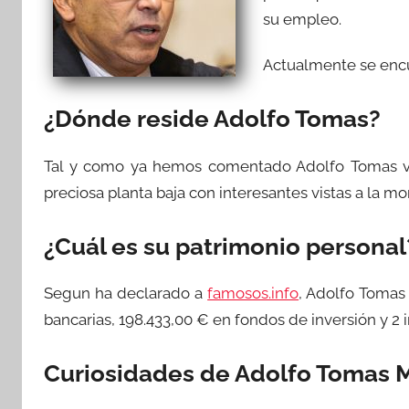
su empleo.
Actualmente se encue
¿Dónde reside Adolfo Tomas?
Tal y como ya hemos comentado Adolfo Tomas 
preciosa planta baja con interesantes vistas a la mo
¿Cuál es su patrimonio personal
Segun ha declarado a
famosos.info
, Adolfo Tomas
bancarias, 198.433,00 € en fondos de inversión y 2
Curiosidades de Adolfo Tomas 