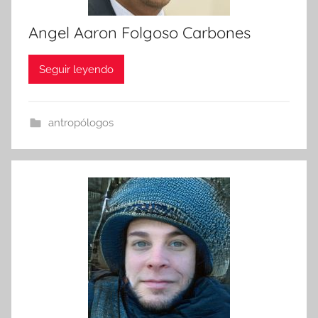
Angel Aaron Folgoso Carbones
Seguir leyendo
antropólogos