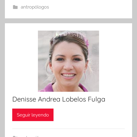
antropólogos
Denisse Andrea Lobelos Fulga
Seguir leyendo