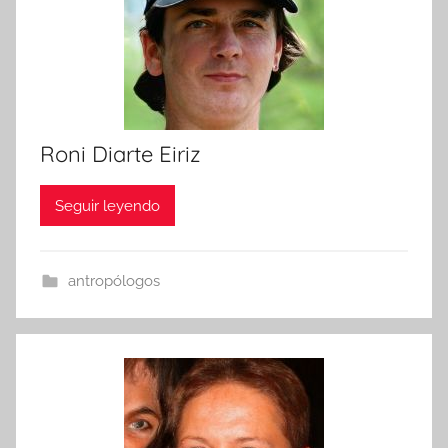
Roni Diarte Eiriz
Seguir leyendo
antropólogos