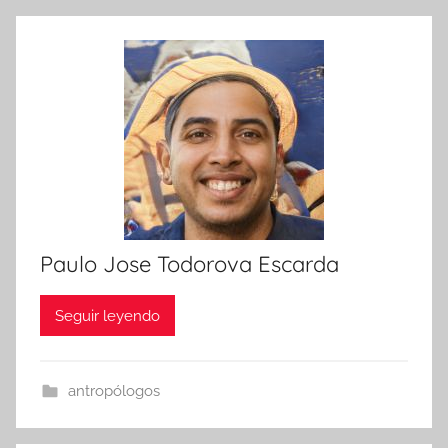
Paulo Jose Todorova Escarda
Seguir leyendo
antropólogos