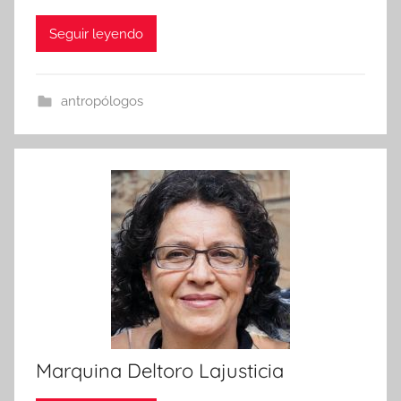
Seguir leyendo
antropólogos
Marquina Deltoro Lajusticia