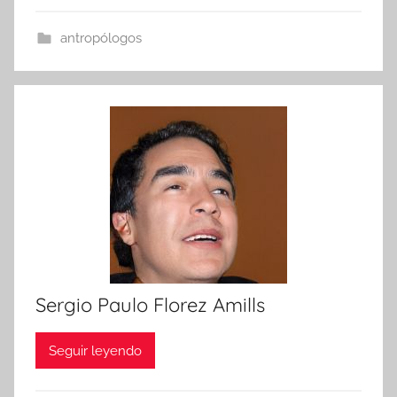
antropólogos
Sergio Paulo Florez Amills
Seguir leyendo