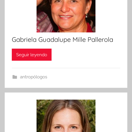
Gabriela Guadalupe Mille Pallerola
Seguir leyendo
antropólogos