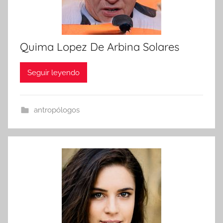
Quima Lopez De Arbina Solares
Seguir leyendo
antropólogos