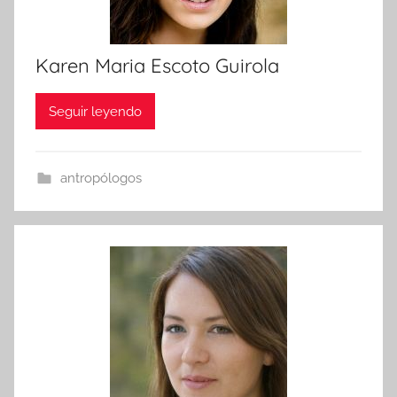
Karen Maria Escoto Guirola
Seguir leyendo
antropólogos