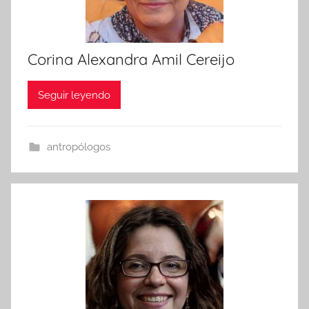
Corina Alexandra Amil Cereijo
Seguir leyendo
antropólogos