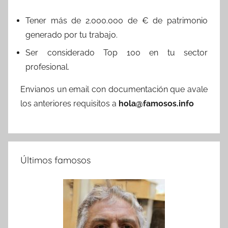
Tener más de 2.000.000 de € de patrimonio
generado por tu trabajo.
Ser considerado Top 100 en tu sector
profesional.
Envianos un email con documentación que avale
los anteriores requisitos a
hola@famosos.info
Últimos famosos