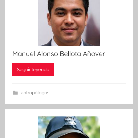
Manuel Alonso Bellota Añover
Seguir leyendo
antropólogos