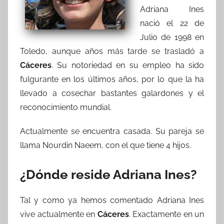
Adriana Ines
nació el 22 de
Julio de 1998 en
Toledo, aunque años más tarde se trasladó a
Cáceres
. Su notoriedad en su empleo ha sido
fulgurante en los últimos años, por lo que la ha
llevado a cosechar bastantes galardones y el
reconocimiento mundial.
Actualmente se encuentra casada. Su pareja se
llama Nourdin Naeem, con el que tiene 4 hijos.
¿Dónde reside Adriana Ines?
Tal y como ya hemos comentado Adriana Ines
vive actualmente en
Cáceres
. Exactamente en un