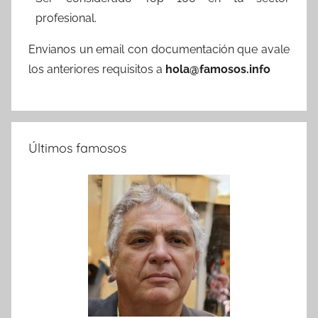
profesional.
Envianos un email con documentación que avale
los anteriores requisitos a
hola@famosos.info
Últimos famosos