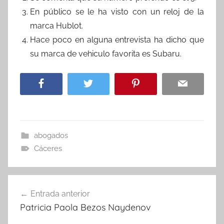
En público se le ha visto con un reloj de la
marca Hublot.
Hace poco en alguna entrevista ha dicho que
su marca de vehiculo favorita es Subaru.
abogados
Cáceres
Navegación
Entrada anterior
de
Patricia Paola Bezos Naydenov
entradas