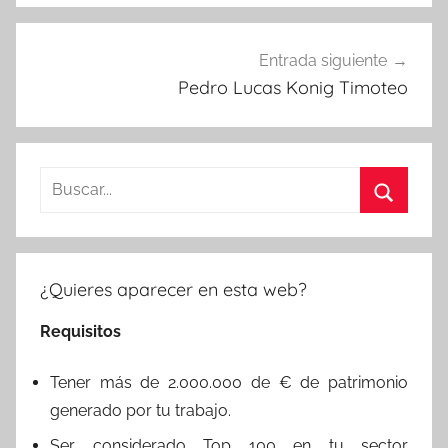
Entrada siguiente
Pedro Lucas Konig Timoteo
Buscar:
Buscar
¿Quieres aparecer en esta web?
Requisitos
Tener más de 2.000.000 de € de patrimonio
generado por tu trabajo.
Ser considerado Top 100 en tu sector