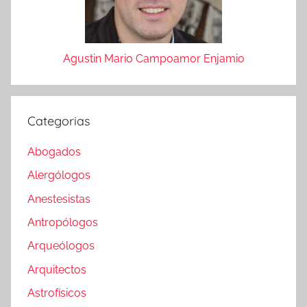
Agustin Mario Campoamor Enjamio
Categorias
Abogados
Alergólogos
Anestesistas
Antropólogos
Arqueólogos
Arquitectos
Astrofísicos