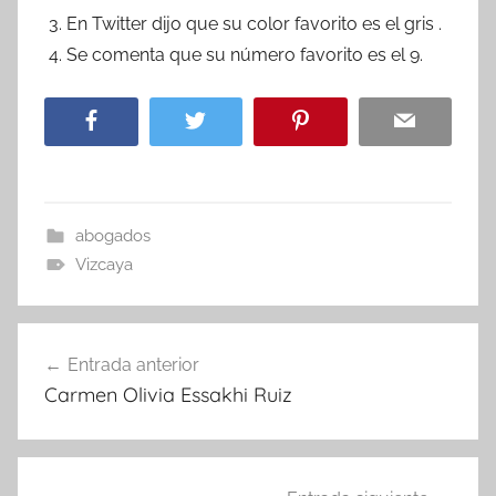
En Twitter dijo que su color favorito es el gris .
Se comenta que su número favorito es el 9.
abogados
Vizcaya
Navegación
Entrada anterior
de
Carmen Olivia Essakhi Ruiz
entradas