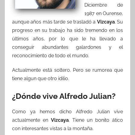
Diciembre de
1987 en Ourense,
aunque años más tarde se trasladó a
Vizcaya
. Su
progreso en su trabajo ha sido tremendo en los
últimos años, por lo que le ha llevado a
conseguir abundantes galardones y el
reconocimiento de todo el mundo.
Actualmente está soltero. Pero se rumorea que
tiene algun que otro idilio.
¿Dónde vive Alfredo Julian?
Como ya hemos dicho Alfredo Julian vive
actualmente en
Vizcaya
. Tiene un bonito ático
con interesantes vistas a la montaña.