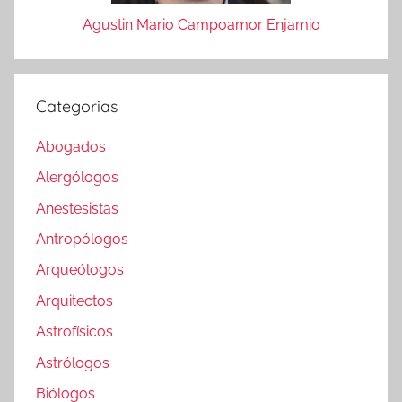
Agustin Mario Campoamor Enjamio
Categorias
Abogados
Alergólogos
Anestesistas
Antropólogos
Arqueólogos
Arquitectos
Astrofísicos
Astrólogos
Biólogos