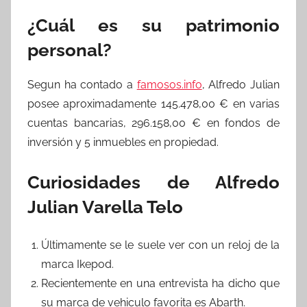
¿Cuál es su patrimonio
personal?
Segun ha contado a
famosos.info
, Alfredo Julian
posee aproximadamente 145.478,00 € en varias
cuentas bancarias, 296.158,00 € en fondos de
inversión y 5 inmuebles en propiedad.
Curiosidades de Alfredo
Julian Varella Telo
Últimamente se le suele ver con un reloj de la
marca Ikepod.
Recientemente en una entrevista ha dicho que
su marca de vehiculo favorita es Abarth.