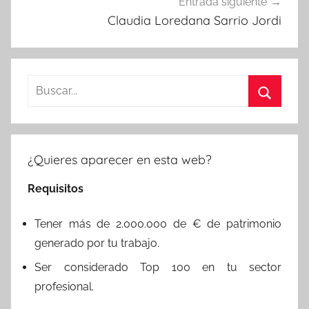
Entrada siguiente
Claudia Loredana Sarrio Jordi
Buscar:
Buscar
¿Quieres aparecer en esta web?
Requisitos
Tener más de 2.000.000 de € de patrimonio
generado por tu trabajo.
Ser considerado Top 100 en tu sector
profesional.