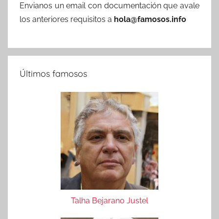
Envianos un email con documentación que avale
los anteriores requisitos a
hola@famosos.info
Últimos famosos
Talha Bejarano Justel