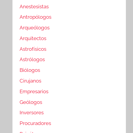
Anestesistas
Antropólogos
Arqueólogos
Arquitectos
Astrofísicos
Astrólogos
Biólogos
Cirujanos
Empresarios
Geólogos
Inversores
Procuradores