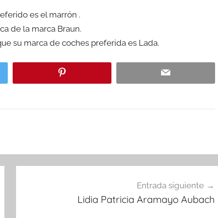
eferido es el marrón .
eca de la marca Braun.
ue su marca de coches preferida es Lada.
Entrada siguiente
Lidia Patricia Aramayo Aubach