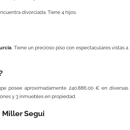
ncuentra divorciada. Tiene 4 hijos.
urcia
. Tiene un precioso piso con espectaculares vistas a
?
upe posee aproximadamente 240.886,00 € en diversas
iones y 3 inmuebles en propiedad.
Miller Segui