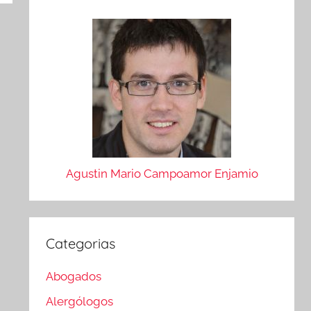
Agustin Mario Campoamor Enjamio
Categorias
Abogados
Alergólogos