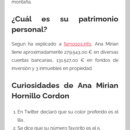
montaña.
¿Cuál es su patrimonio
personal?
Segun ha explicado a
famosos.info
, Ana Mirian
tiene aproximadamente 279.543,00 € en diversas
cuentas bancarias, 131.527,00 € en fondos de
inversión y 3 inmuebles en propiedad.
Curiosidades de Ana Mirian
Hornillo Cordon
En Twitter declaró que su color preferido es el
lila .
Se dice que su número favorito es el 5.