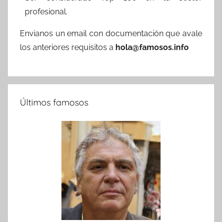
profesional.
Envianos un email con documentación que avale
los anteriores requisitos a
hola@famosos.info
Últimos famosos