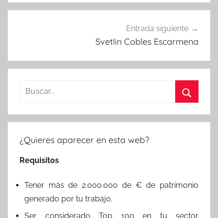
Entrada siguiente
Svetlin Cobles Escarmena
Buscar:
Buscar
¿Quieres aparecer en esta web?
Requisitos
Tener más de 2.000.000 de € de patrimonio
generado por tu trabajo.
Ser considerado Top 100 en tu sector