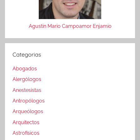
Agustin Mario Campoamor Enjamio
Categorias
Abogados
Alergólogos
Anestesistas
Antropólogos
Arqueólogos
Arquitectos
Astrofísicos