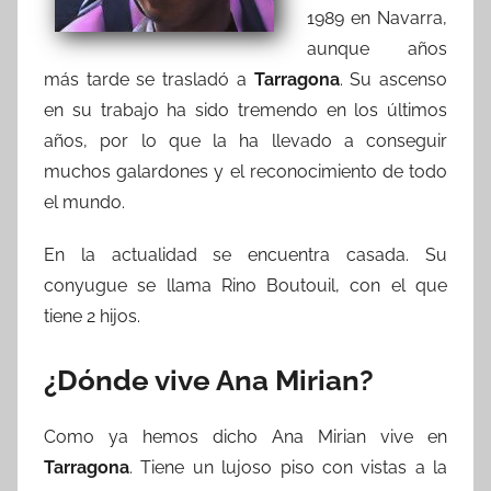
1989 en Navarra,
aunque años
más tarde se trasladó a
Tarragona
. Su ascenso
en su trabajo ha sido tremendo en los últimos
años, por lo que la ha llevado a conseguir
muchos galardones y el reconocimiento de todo
el mundo.
En la actualidad se encuentra casada. Su
conyugue se llama Rino Boutouil, con el que
tiene 2 hijos.
¿Dónde vive Ana Mirian?
Como ya hemos dicho Ana Mirian vive en
Tarragona
. Tiene un lujoso piso con vistas a la