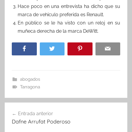
Hace poco en una entrevista ha dicho que su
marca de vehiculo preferida es Renault.
En público se le ha visto con un reloj en su
muñeca derecha de la marca DeWitt.
abogados
Tarragona
Navegación
Entrada anterior
de
Dafne Arrufat Poderoso
entradas