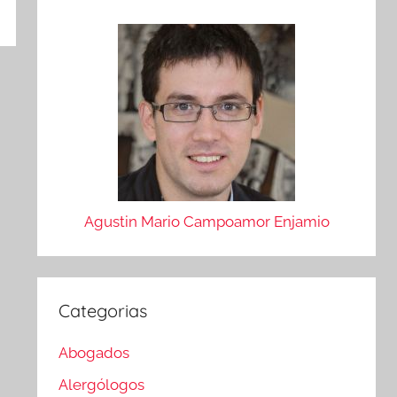
Agustin Mario Campoamor Enjamio
Categorias
Abogados
Alergólogos