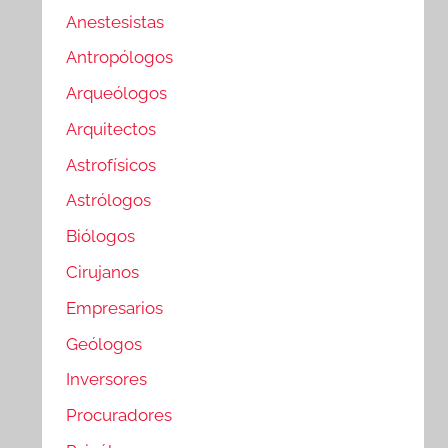
Anestesistas
Antropólogos
Arqueólogos
Arquitectos
Astrofísicos
Astrólogos
Biólogos
Cirujanos
Empresarios
Geólogos
Inversores
Procuradores