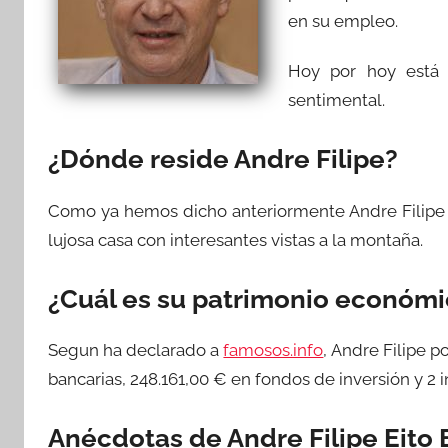
en su empleo.
Hoy por hoy está 
sentimental.
¿Dónde reside Andre Filipe?
Como ya hemos dicho anteriormente Andre Filipe
lujosa casa con interesantes vistas a la montaña.
¿Cuál es su patrimonio económ
Segun ha declarado a
famosos.info
, Andre Filipe 
bancarias, 248.161,00 € en fondos de inversión y 2
Anécdotas de Andre Filipe Eito