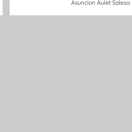
Asuncion Aulet Salesa