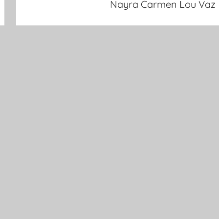
Nayra Carmen Lou Vaz