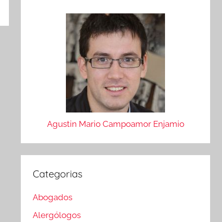
Agustin Mario Campoamor Enjamio
Categorias
Abogados
Alergólogos