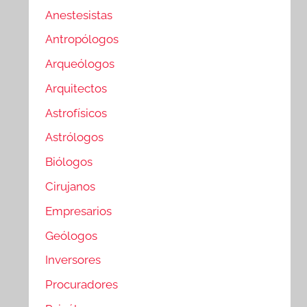
Anestesistas
Antropólogos
Arqueólogos
Arquitectos
Astrofísicos
Astrólogos
Biólogos
Cirujanos
Empresarios
Geólogos
Inversores
Procuradores