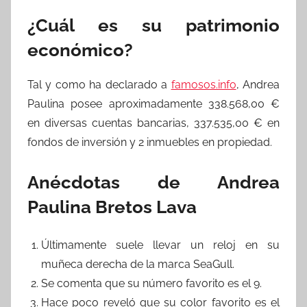
¿Cuál es su patrimonio
económico?
Tal y como ha declarado a
famosos.info
, Andrea
Paulina posee aproximadamente 338.568,00 €
en diversas cuentas bancarias, 337.535,00 € en
fondos de inversión y 2 inmuebles en propiedad.
Anécdotas de Andrea
Paulina Bretos Lava
Últimamente suele llevar un reloj en su
muñeca derecha de la marca SeaGull.
Se comenta que su número favorito es el 9.
Hace poco reveló que su color favorito es el