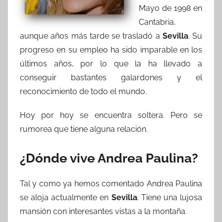
Mayo de 1998 en
Cantabria,
aunque años más tarde se trasladó a
Sevilla
. Su
progreso en su empleo ha sido imparable en los
últimos años, por lo que la ha llevado a
conseguir bastantes galardones y el
reconocimiento de todo el mundo.
Hoy por hoy se encuentra soltera. Pero se
rumorea que tiene alguna relación.
¿Dónde vive Andrea Paulina?
Tal y como ya hemos comentado Andrea Paulina
se aloja actualmente en
Sevilla
. Tiene una lujosa
mansión con interesantes vistas a la montaña.