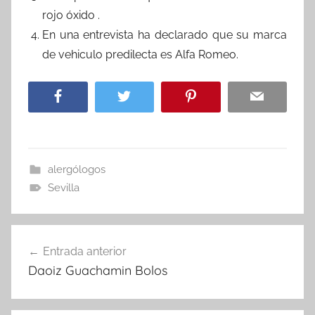
rojo óxido .
En una entrevista ha declarado que su marca
de vehiculo predilecta es Alfa Romeo.
alergólogos
Sevilla
Navegación
Entrada anterior
de
Daoiz Guachamin Bolos
entradas