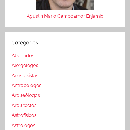
Agustin Mario Campoamor Enjamio
Categorias
Abogados
Alergólogos
Anestesistas
Antropólogos
Arqueólogos
Arquitectos
Astrofísicos
Astrólogos