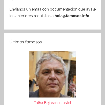
Envianos un email con documentación que avale
los anteriores requisitos a
hola@famosos.info
Últimos famosos
Talha Bejarano Justel