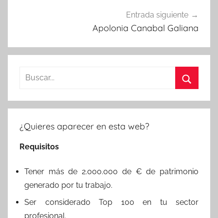
Entrada siguiente
Apolonia Canabal Galiana
Buscar:
Buscar
¿Quieres aparecer en esta web?
Requisitos
Tener más de 2.000.000 de € de patrimonio
generado por tu trabajo.
Ser considerado Top 100 en tu sector
profesional.