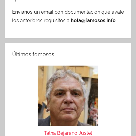
Envianos un email con documentación que avale
los anteriores requisitos a
hola@famosos.info
Últimos famosos
Talha Bejarano Justel