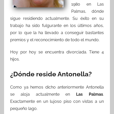
1980 en Las
Palmas, dónde
sigue residiendo actualmente. Su éxito en su
trabajo ha sido fulgurante en los últimos años,
por lo que la ha llevado a conseguir bastantes
premios y el reconocimiento de todo el mundo.
Hoy por hoy se encuentra divorciada. Tiene 4
hijos.
¿Dónde reside Antonella?
Como ya hemos dicho anteriormente Antonella
se aloja actualmente en
Las Palmas
.
Exactamente en un lujoso piso con vistas a un
pequeño lago.