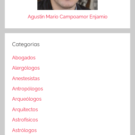
Agustin Mario Campoamor Enjamio
Categorias
Abogados
Alergólogos
Anestesistas
Antropólogos
Arqueólogos
Arquitectos
Astrofísicos
Astrólogos