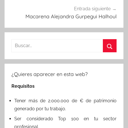
Entrada siguiente
Macarena Alejandra Gurpegui Halhoul
Buscar:
Buscar
¿Quieres aparecer en esta web?
Requisitos
Tener más de 2.000.000 de € de patrimonio
generado por tu trabajo.
Ser considerado Top 100 en tu sector
profesional.