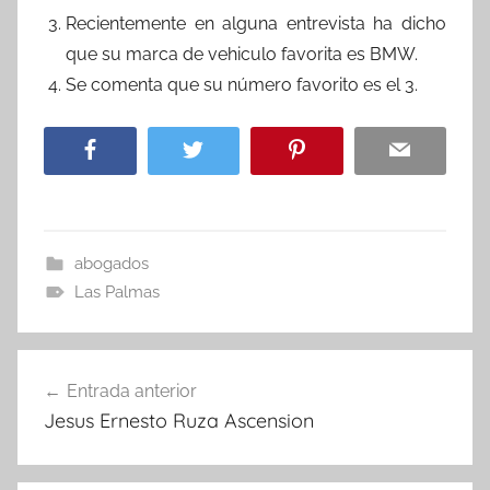
Recientemente en alguna entrevista ha dicho
que su marca de vehiculo favorita es BMW.
Se comenta que su número favorito es el 3.
abogados
Las Palmas
Navegación
Entrada anterior
de
Jesus Ernesto Ruza Ascension
entradas