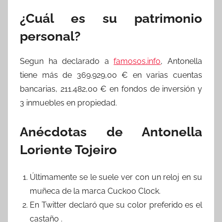
¿Cuál es su patrimonio
personal?
Segun ha declarado a
famosos.info
, Antonella
tiene más de 369.929,00 € en varias cuentas
bancarias, 211.482,00 € en fondos de inversión y
3 inmuebles en propiedad.
Anécdotas de Antonella
Loriente Tojeiro
Últimamente se le suele ver con un reloj en su
muñeca de la marca Cuckoo Clock.
En Twitter declaró que su color preferido es el
castaño .