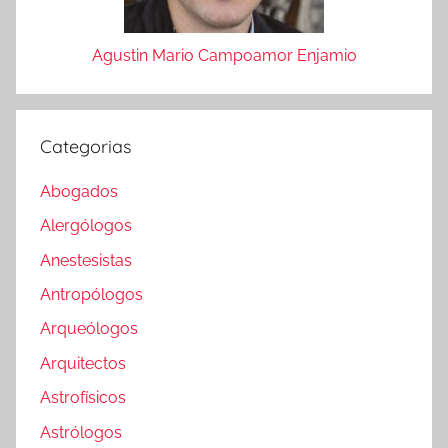
Agustin Mario Campoamor Enjamio
Categorias
Abogados
Alergólogos
Anestesistas
Antropólogos
Arqueólogos
Arquitectos
Astrofísicos
Astrólogos