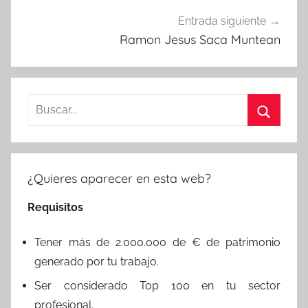
Entrada siguiente
Ramon Jesus Saca Muntean
Buscar:
Buscar
¿Quieres aparecer en esta web?
Requisitos
Tener más de 2.000.000 de € de patrimonio
generado por tu trabajo.
Ser considerado Top 100 en tu sector
profesional.