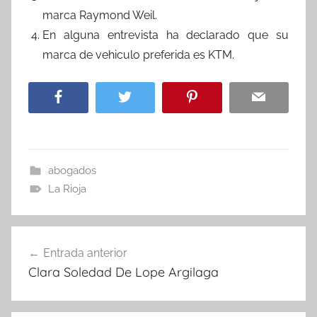
marca Raymond Weil.
En alguna entrevista ha declarado que su
marca de vehiculo preferida es KTM.
abogados
La Rioja
Navegación
Entrada anterior
de
Clara Soledad De Lope Argilaga
entradas