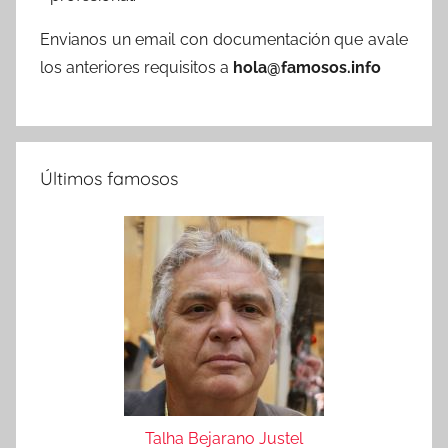
Envianos un email con documentación que avale
los anteriores requisitos a
hola@famosos.info
Últimos famosos
Talha Bejarano Justel