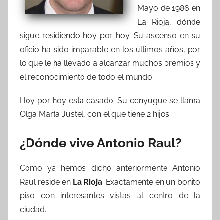
Mayo de 1986 en
La Rioja, dónde
sigue residiendo hoy por hoy. Su ascenso en su
oficio ha sido imparable en los últimos años, por
lo que le ha llevado a alcanzar muchos premios y
el reconocimiento de todo el mundo.
Hoy por hoy está casado. Su conyugue se llama
Olga Marta Justel, con el que tiene 2 hijos.
¿Dónde vive Antonio Raul?
Como ya hemos dicho anteriormente Antonio
Raul reside en
La Rioja
. Exactamente en un bonito
piso con interesantes vistas al centro de la
ciudad.