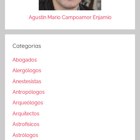
Agustin Mario Campoamor Enjamio
Categorias
Abogados
Alergólogos
Anestesistas
Antropólogos
Arqueólogos
Arquitectos
Astrofísicos
Astrólogos