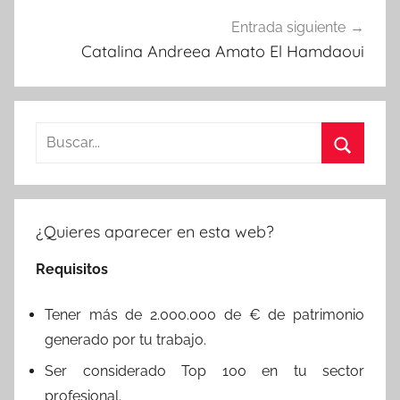
Entrada siguiente
Catalina Andreea Amato El Hamdaoui
Buscar:
Buscar
¿Quieres aparecer en esta web?
Requisitos
Tener más de 2.000.000 de € de patrimonio
generado por tu trabajo.
Ser considerado Top 100 en tu sector
profesional.