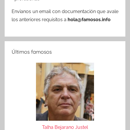
Envianos un email con documentación que avale
los anteriores requisitos a
hola@famosos.info
Últimos famosos
Talha Bejarano Justel