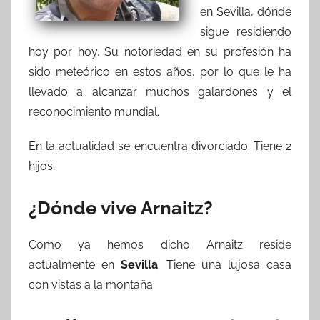
en Sevilla, dónde
sigue residiendo
hoy por hoy. Su notoriedad en su profesión ha
sido meteórico en estos años, por lo que le ha
llevado a alcanzar muchos galardones y el
reconocimiento mundial.
En la actualidad se encuentra divorciado. Tiene 2
hijos.
¿Dónde vive Arnaitz?
Como ya hemos dicho Arnaitz reside
actualmente en
Sevilla
. Tiene una lujosa casa
con vistas a la montaña.