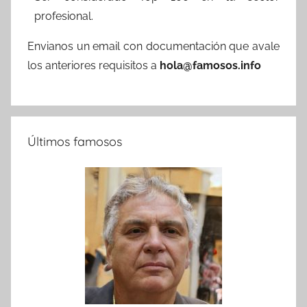
profesional.
Envianos un email con documentación que avale
los anteriores requisitos a
hola@famosos.info
Últimos famosos