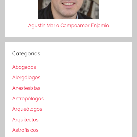
Agustin Mario Campoamor Enjamio
Categorias
Abogados
Alergólogos
Anestesistas
Antropólogos
Arqueólogos
Arquitectos
Astrofísicos