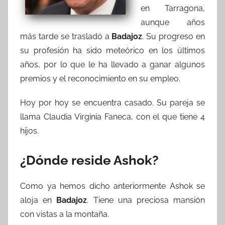
en Tarragona,
aunque años
más tarde se trasladó a
Badajoz
. Su progreso en
su profesión ha sido meteórico en los últimos
años, por lo que le ha llevado a ganar algunos
premios y el reconocimiento en su empleo.
Hoy por hoy se encuentra casado. Su pareja se
llama Claudia Virginia Faneca, con el que tiene 4
hijos.
¿Dónde reside Ashok?
Como ya hemos dicho anteriormente Ashok se
aloja en
Badajoz
. Tiene una preciosa mansión
con vistas a la montaña.