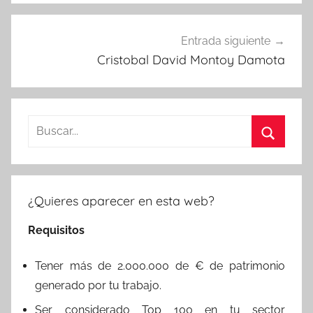
Entrada siguiente
Cristobal David Montoy Damota
Buscar:
Buscar
¿Quieres aparecer en esta web?
Requisitos
Tener más de 2.000.000 de € de patrimonio
generado por tu trabajo.
Ser considerado Top 100 en tu sector