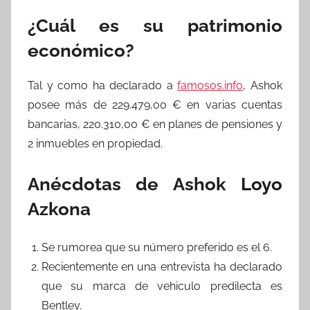
¿Cuál es su patrimonio
económico?
Tal y como ha declarado a
famosos.info
, Ashok
posee más de 229.479,00 € en varias cuentas
bancarias, 220.310,00 € en planes de pensiones y
2 inmuebles en propiedad.
Anécdotas de Ashok Loyo
Azkona
Se rumorea que su número preferido es el 6.
Recientemente en una entrevista ha declarado
que su marca de vehiculo predilecta es
Bentley.