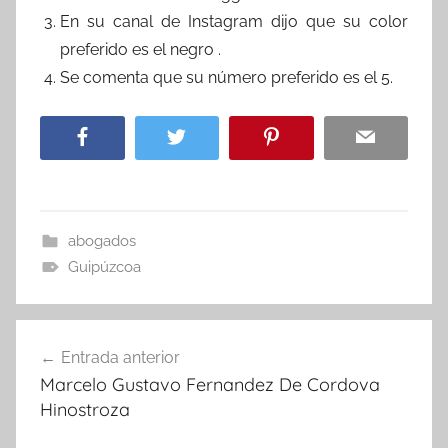
En su canal de Instagram dijo que su color
preferido es el negro .
Se comenta que su número preferido es el 5.
abogados
Guipúzcoa
Navegación
Entrada anterior
de
Marcelo Gustavo Fernandez De Cordova
entradas
Hinostroza