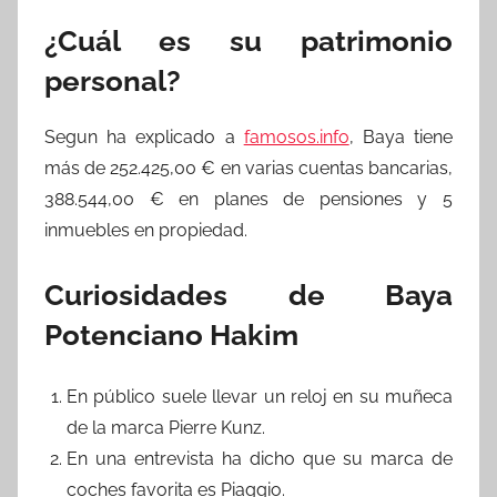
¿Cuál es su patrimonio
personal?
Segun ha explicado a
famosos.info
, Baya tiene
más de 252.425,00 € en varias cuentas bancarias,
388.544,00 € en planes de pensiones y 5
inmuebles en propiedad.
Curiosidades de Baya
Potenciano Hakim
En público suele llevar un reloj en su muñeca
de la marca Pierre Kunz.
En una entrevista ha dicho que su marca de
coches favorita es Piaggio.