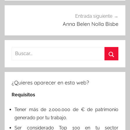
Entrada siguiente
Anna Belen Nolla Bisbe
Buscar:
Buscar
¿Quieres aparecer en esta web?
Requisitos
Tener más de 2.000.000 de € de patrimonio
generado por tu trabajo.
Ser considerado Top 100 en tu sector