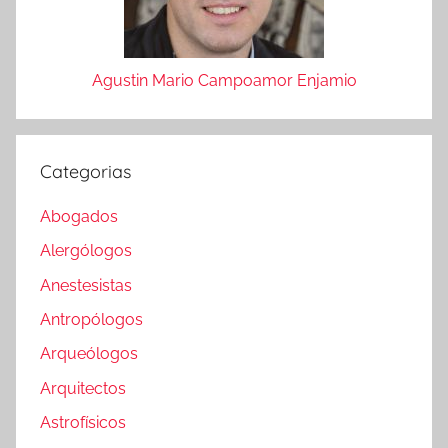
Agustin Mario Campoamor Enjamio
Categorias
Abogados
Alergólogos
Anestesistas
Antropólogos
Arqueólogos
Arquitectos
Astrofísicos