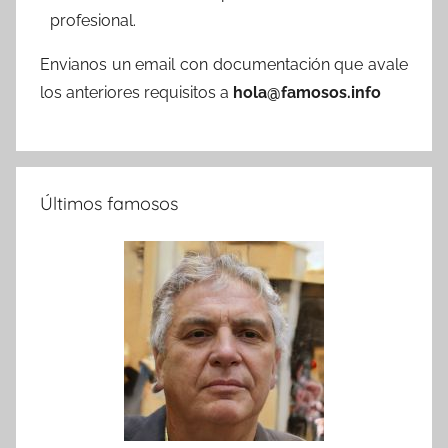
profesional.
Envianos un email con documentación que avale
los anteriores requisitos a
hola@famosos.info
Últimos famosos