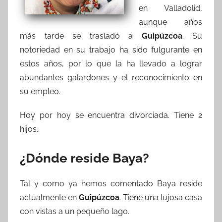
en Valladolid,
aunque años
más tarde se trasladó a
Guipúzcoa
. Su
notoriedad en su trabajo ha sido fulgurante en
estos años, por lo que la ha llevado a lograr
abundantes galardones y el reconocimiento en
su empleo.
Hoy por hoy se encuentra divorciada. Tiene 2
hijos.
¿Dónde reside Baya?
Tal y como ya hemos comentado Baya reside
actualmente en
Guipúzcoa
. Tiene una lujosa casa
con vistas a un pequeño lago.