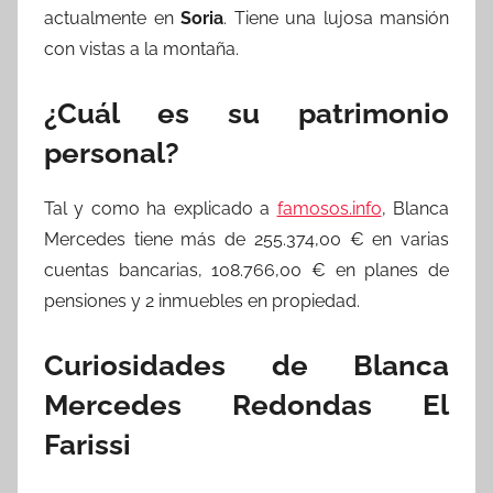
actualmente en
Soria
. Tiene una lujosa mansión
con vistas a la montaña.
¿Cuál es su patrimonio
personal?
Tal y como ha explicado a
famosos.info
, Blanca
Mercedes tiene más de 255.374,00 € en varias
cuentas bancarias, 108.766,00 € en planes de
pensiones y 2 inmuebles en propiedad.
Curiosidades de Blanca
Mercedes Redondas El
Farissi