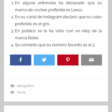
En alguna entrevista ha declarado que su
marca de coches preferida es Lexus.
En su canal de Instagram declaró que su color
preferido es el gris .
En público se le ha visto con un reloj de la
marca Rolex.
Se comenta que su número favorito es el 3.
abogados
Soria
Navegación