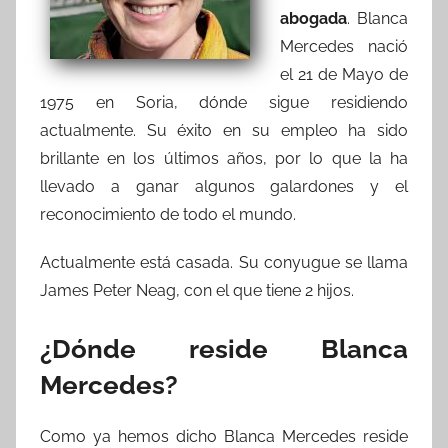
abogada
. Blanca
Mercedes nació
el 21 de Mayo de
1975 en Soria, dónde sigue residiendo
actualmente. Su éxito en su empleo ha sido
brillante en los últimos años, por lo que la ha
llevado a ganar algunos galardones y el
reconocimiento de todo el mundo.
Actualmente está casada. Su conyugue se llama
James Peter Neag, con el que tiene 2 hijos.
¿Dónde reside Blanca
Mercedes?
Como ya hemos dicho Blanca Mercedes reside