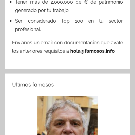
Tener más de 2.000.000 de € de patrimonio
generado por tu trabajo.
Ser considerado Top 100 en tu sector
profesional.
Envianos un email con documentación que avale
los anteriores requisitos a
hola@famosos.info
Últimos famosos