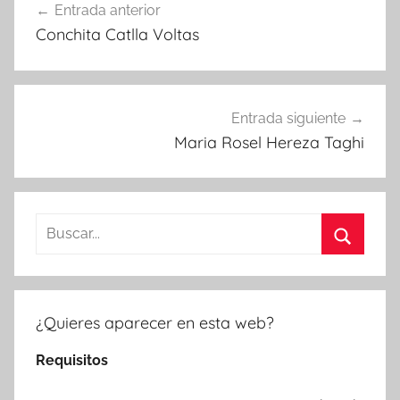
Entrada anterior
de
Conchita Catlla Voltas
entradas
Entrada siguiente
Maria Rosel Hereza Taghi
Buscar:
Buscar
¿Quieres aparecer en esta web?
Requisitos