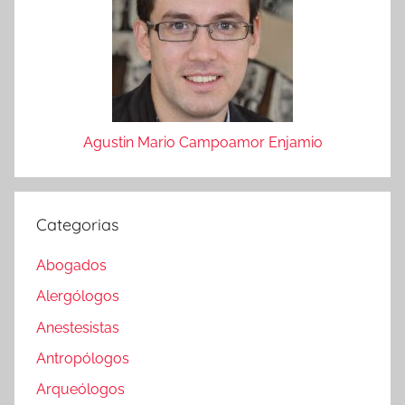
Agustin Mario Campoamor Enjamio
Categorias
Abogados
Alergólogos
Anestesistas
Antropólogos
Arqueólogos