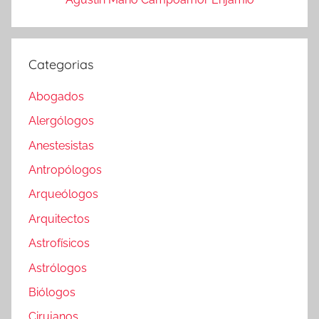
Categorias
Abogados
Alergólogos
Anestesistas
Antropólogos
Arqueólogos
Arquitectos
Astrofísicos
Astrólogos
Biólogos
Cirujanos