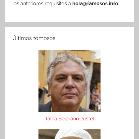
los anteriores requisitos a
hola@famosos.info
Últimos famosos
Talha Bejarano Justel