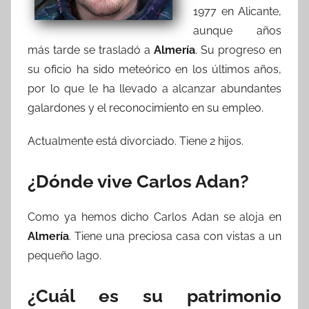
1977 en Alicante,
aunque años
más tarde se trasladó a
Almería
. Su progreso en
su oficio ha sido meteórico en los últimos años,
por lo que le ha llevado a alcanzar abundantes
galardones y el reconocimiento en su empleo.
Actualmente está divorciado. Tiene 2 hijos.
¿Dónde vive Carlos Adan?
Como ya hemos dicho Carlos Adan se aloja en
Almería
. Tiene una preciosa casa con vistas a un
pequeño lago.
¿Cuál es su patrimonio