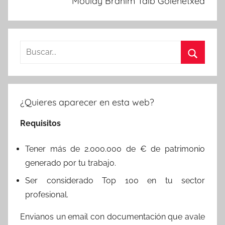
Moulay Brahim Taib Goienetxea
Buscar:
Buscar
¿Quieres aparecer en esta web?
Requisitos
Tener más de 2.000.000 de € de patrimonio
generado por tu trabajo.
Ser considerado Top 100 en tu sector
profesional.
Envianos un email con documentación que avale