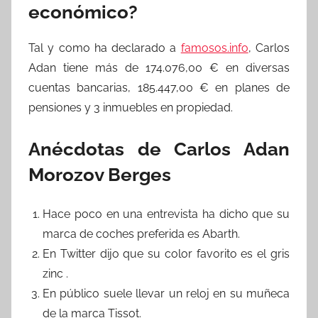
económico?
Tal y como ha declarado a
famosos.info
, Carlos
Adan tiene más de 174.076,00 € en diversas
cuentas bancarias, 185.447,00 € en planes de
pensiones y 3 inmuebles en propiedad.
Anécdotas de Carlos Adan
Morozov Berges
Hace poco en una entrevista ha dicho que su
marca de coches preferida es Abarth.
En Twitter dijo que su color favorito es el gris
zinc .
En público suele llevar un reloj en su muñeca
de la marca Tissot.