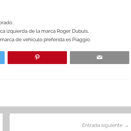
orado .
eca izquierda de la marca Roger Dubuis.
marca de vehiculo preferida es Piaggio.
Entrada siguiente