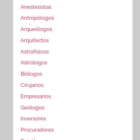
Anestesistas
Antropólogos
Arqueólogos
Arquitectos
Astrofísicos
Astrólogos
Biólogos
Cirujanos
Empresarios
Geólogos
Inversores
Procuradores