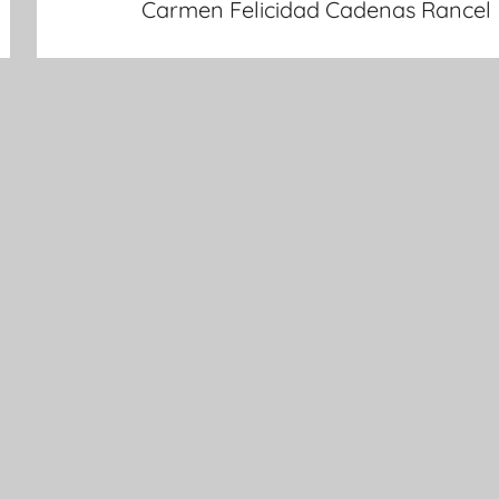
Carmen Felicidad Cadenas Rancel