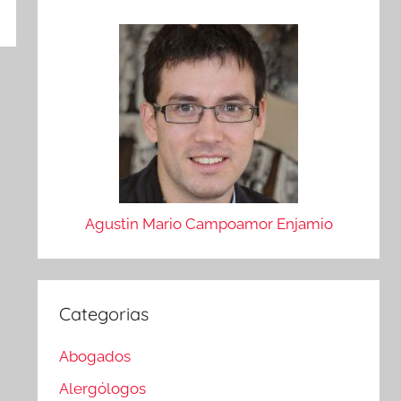
Agustin Mario Campoamor Enjamio
Categorias
Abogados
Alergólogos