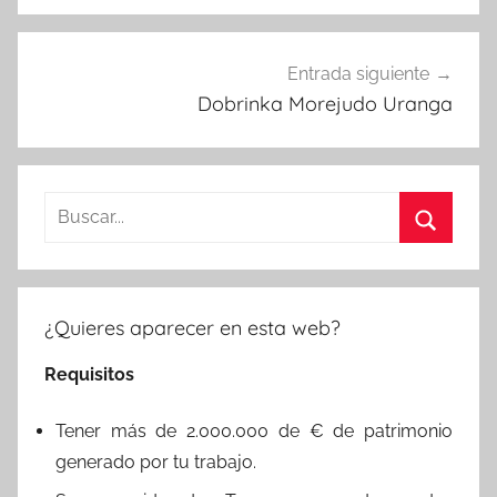
Entrada siguiente
Dobrinka Morejudo Uranga
Buscar:
Buscar
¿Quieres aparecer en esta web?
Requisitos
Tener más de 2.000.000 de € de patrimonio
generado por tu trabajo.