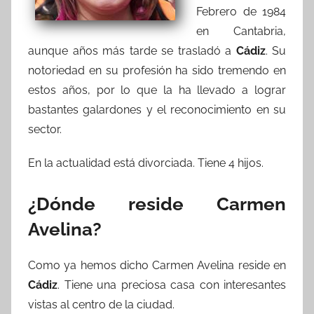
Febrero de 1984
en Cantabria,
aunque años más tarde se trasladó a
Cádiz
. Su
notoriedad en su profesión ha sido tremendo en
estos años, por lo que la ha llevado a lograr
bastantes galardones y el reconocimiento en su
sector.
En la actualidad está divorciada. Tiene 4 hijos.
¿Dónde reside Carmen
Avelina?
Como ya hemos dicho Carmen Avelina reside en
Cádiz
. Tiene una preciosa casa con interesantes
vistas al centro de la ciudad.