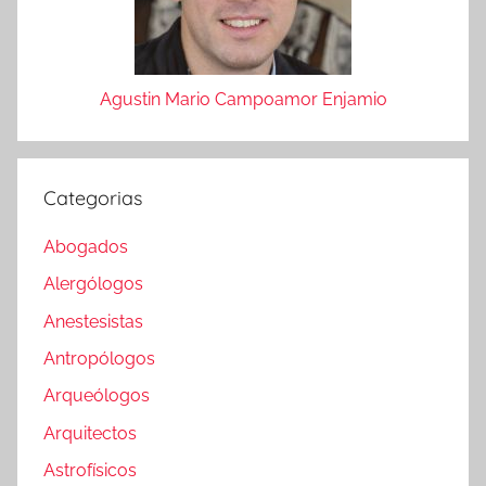
Agustin Mario Campoamor Enjamio
Categorias
Abogados
Alergólogos
Anestesistas
Antropólogos
Arqueólogos
Arquitectos
Astrofísicos