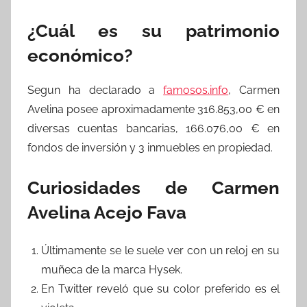
¿Cuál es su patrimonio
económico?
Segun ha declarado a
famosos.info
, Carmen
Avelina posee aproximadamente 316.853,00 € en
diversas cuentas bancarias, 166.076,00 € en
fondos de inversión y 3 inmuebles en propiedad.
Curiosidades de Carmen
Avelina Acejo Fava
Últimamente se le suele ver con un reloj en su
muñeca de la marca Hysek.
En Twitter reveló que su color preferido es el