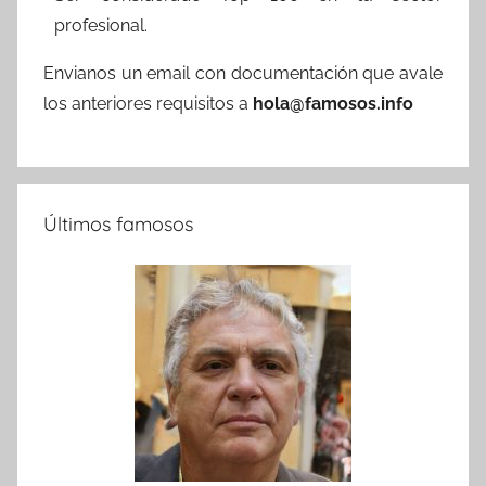
profesional.
Envianos un email con documentación que avale
los anteriores requisitos a
hola@famosos.info
Últimos famosos