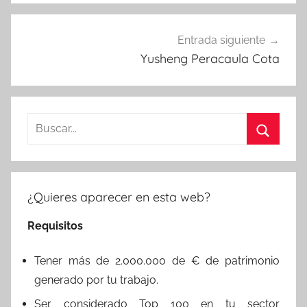
Entrada siguiente
Yusheng Peracaula Cota
Buscar:
Buscar
¿Quieres aparecer en esta web?
Requisitos
Tener más de 2.000.000 de € de patrimonio
generado por tu trabajo.
Ser considerado Top 100 en tu sector