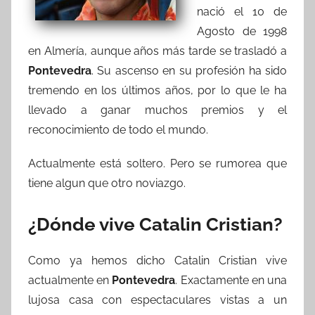
nació el 10 de
Agosto de 1998
en Almería, aunque años más tarde se trasladó a
Pontevedra
. Su ascenso en su profesión ha sido
tremendo en los últimos años, por lo que le ha
llevado a ganar muchos premios y el
reconocimiento de todo el mundo.
Actualmente está soltero. Pero se rumorea que
tiene algun que otro noviazgo.
¿Dónde vive Catalin Cristian?
Como ya hemos dicho Catalin Cristian vive
actualmente en
Pontevedra
. Exactamente en una
lujosa casa con espectaculares vistas a un