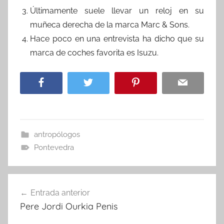
Últimamente suele llevar un reloj en su
muñeca derecha de la marca Marc & Sons.
Hace poco en una entrevista ha dicho que su
marca de coches favorita es Isuzu.
antropólogos
Pontevedra
Navegación
Entrada anterior
de
Pere Jordi Ourkia Penis
entradas