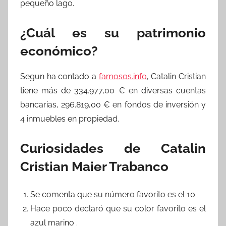
pequeño lago.
¿Cuál es su patrimonio
económico?
Segun ha contado a
famosos.info
, Catalin Cristian
tiene más de 334.977,00 € en diversas cuentas
bancarias, 296.819,00 € en fondos de inversión y
4 inmuebles en propiedad.
Curiosidades de Catalin
Cristian Maier Trabanco
Se comenta que su número favorito es el 10.
Hace poco declaró que su color favorito es el
azul marino .