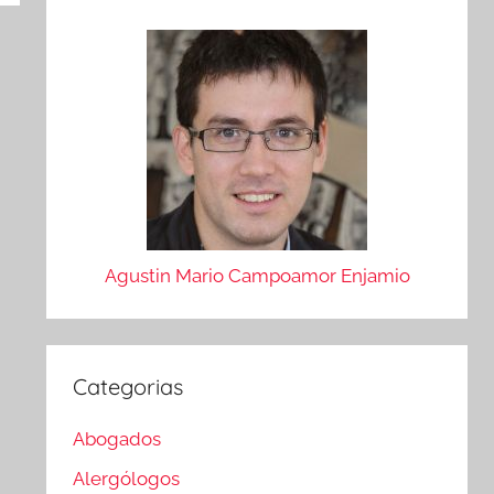
Agustin Mario Campoamor Enjamio
Categorias
Abogados
Alergólogos