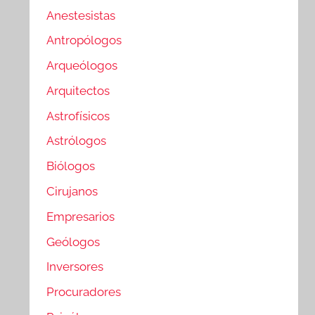
Anestesistas
Antropólogos
Arqueólogos
Arquitectos
Astrofísicos
Astrólogos
Biólogos
Cirujanos
Empresarios
Geólogos
Inversores
Procuradores