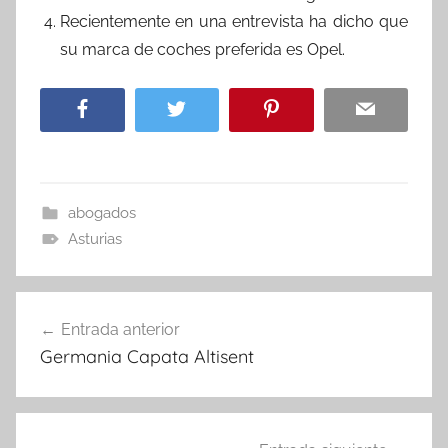
Recientemente en una entrevista ha dicho que
su marca de coches preferida es Opel.
abogados
Asturias
Navegación
Entrada anterior
de
Germania Capata Altisent
entradas