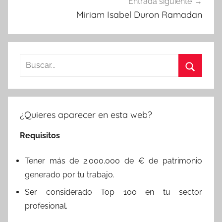
Entrada siguiente
Miriam Isabel Duron Ramadan
Buscar:
Buscar
¿Quieres aparecer en esta web?
Requisitos
Tener más de 2.000.000 de € de patrimonio
generado por tu trabajo.
Ser considerado Top 100 en tu sector
profesional.