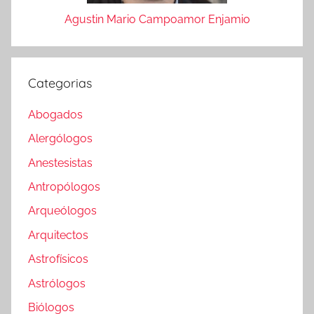
Agustin Mario Campoamor Enjamio
Categorias
Abogados
Alergólogos
Anestesistas
Antropólogos
Arqueólogos
Arquitectos
Astrofísicos
Astrólogos
Biólogos