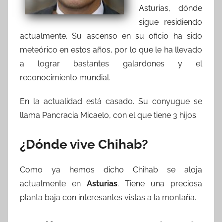
Asturias, dónde
sigue residiendo
actualmente. Su ascenso en su oficio ha sido
meteórico en estos años, por lo que le ha llevado
a lograr bastantes galardones y el
reconocimiento mundial.
En la actualidad está casado. Su conyugue se
llama Pancracia Micaelo, con el que tiene 3 hijos.
¿Dónde vive Chihab?
Como ya hemos dicho Chihab se aloja
actualmente en
Asturias
. Tiene una preciosa
planta baja con interesantes vistas a la montaña.