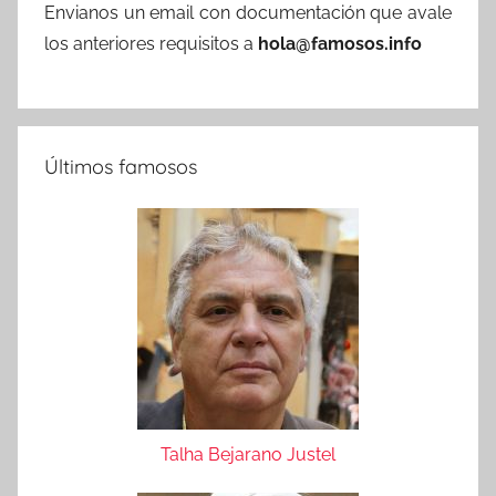
Envianos un email con documentación que avale
los anteriores requisitos a
hola@famosos.info
Últimos famosos
Talha Bejarano Justel