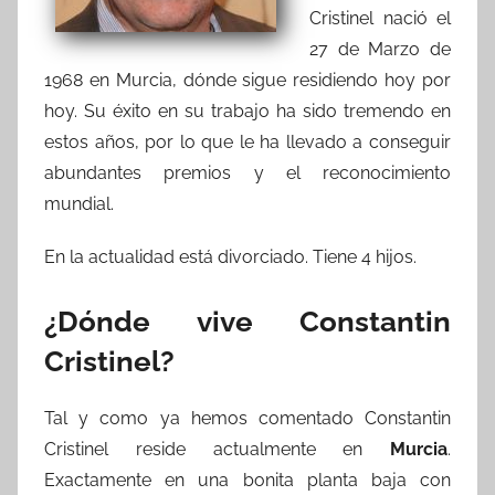
Cristinel nació el
27 de Marzo de
1968 en Murcia, dónde sigue residiendo hoy por
hoy. Su éxito en su trabajo ha sido tremendo en
estos años, por lo que le ha llevado a conseguir
abundantes premios y el reconocimiento
mundial.
En la actualidad está divorciado. Tiene 4 hijos.
¿Dónde vive Constantin
Cristinel?
Tal y como ya hemos comentado Constantin
Cristinel reside actualmente en
Murcia
.
Exactamente en una bonita planta baja con