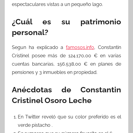
espectaculares vistas a un pequeño lago.
¿Cuál es su patrimonio
personal?
Segun ha explicado a
famosos.info
, Constantin
Cristinel posee más de 124.170,00 € en varias
cuentas bancarias, 156.538,00 € en planes de
pensiones y 3 inmuebles en propiedad.
Anécdotas de Constantin
Cristinel Osoro Leche
En Twitter reveló que su color preferido es el
verde pistacho .