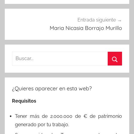
Entrada siguiente
Maria Nicasia Borrajo Murillo
Buscar:
Buscar
¿Quieres aparecer en esta web?
Requisitos
Tener más de 2.000.000 de € de patrimonio
generado por tu trabajo.