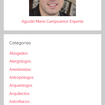
Agustin Mario Campoamor Enjamio
Categorias
Abogados
Alergólogos
Anestesistas
Antropólogos
Arqueólogos
Arquitectos
Astrofísicos