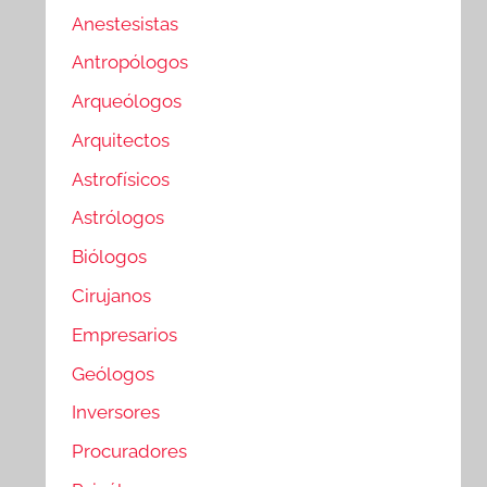
Anestesistas
Antropólogos
Arqueólogos
Arquitectos
Astrofísicos
Astrólogos
Biólogos
Cirujanos
Empresarios
Geólogos
Inversores
Procuradores