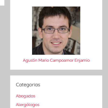
Agustin Mario Campoamor Enjamio
Categorias
Abogados
Alergólogos