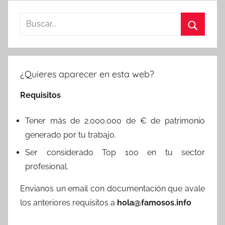
Buscar:
Buscar
¿Quieres aparecer en esta web?
Requisitos
Tener más de 2.000.000 de € de patrimonio
generado por tu trabajo.
Ser considerado Top 100 en tu sector
profesional.
Envianos un email con documentación que avale
los anteriores requisitos a
hola@famosos.info