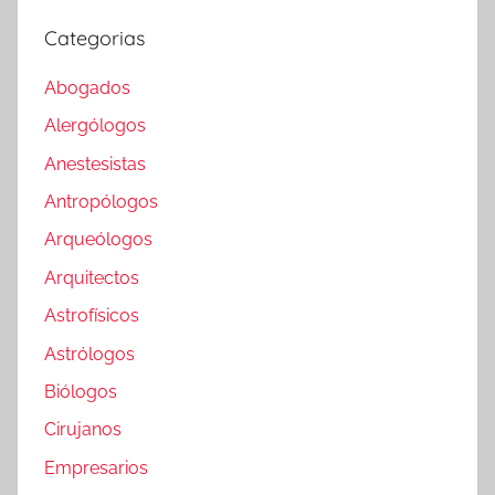
Categorias
Abogados
Alergólogos
Anestesistas
Antropólogos
Arqueólogos
Arquitectos
Astrofísicos
Astrólogos
Biólogos
Cirujanos
Empresarios