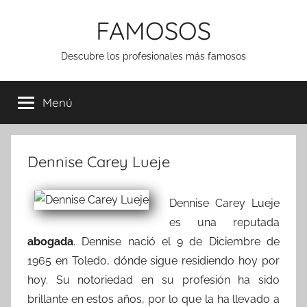
Saltar
FAMOSOS
al
contenido
Descubre los profesionales más famosos
Menú
Dennise Carey Lueje
Dennise Carey Lueje
es una reputada
abogada
. Dennise nació el 9 de Diciembre de
1965 en Toledo, dónde sigue residiendo hoy por
hoy. Su notoriedad en su profesión ha sido
brillante en estos años, por lo que la ha llevado a