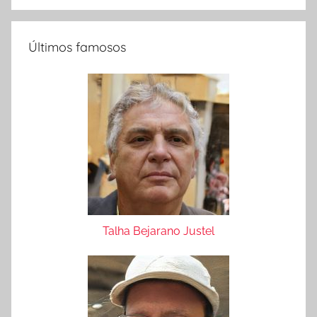
Últimos famosos
Talha Bejarano Justel