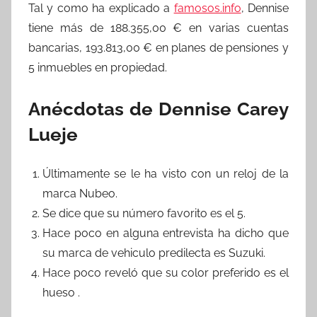
Tal y como ha explicado a
famosos.info
, Dennise
tiene más de 188.355,00 € en varias cuentas
bancarias, 193.813,00 € en planes de pensiones y
5 inmuebles en propiedad.
Anécdotas de Dennise Carey
Lueje
Últimamente se le ha visto con un reloj de la
marca Nubeo.
Se dice que su número favorito es el 5.
Hace poco en alguna entrevista ha dicho que
su marca de vehiculo predilecta es Suzuki.
Hace poco reveló que su color preferido es el
hueso .