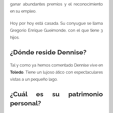
ganar abundantes premios y el reconocimiento
en su empleo.
Hoy por hoy está casada. Su conyugue se llama
Gregorio Enrique Gueimonde, con el que tiene 3
hijos.
¿Dónde reside Dennise?
Tal y como ya hemos comentado Dennise vive en
Toledo
. Tiene un lujoso ático con espectaculares
vistas a un pequeño lago.
¿Cuál es su patrimonio
personal?