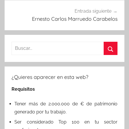
Entrada siguiente
Ernesto Carlos Marruedo Carabelos
Buscar:
Buscar
¿Quieres aparecer en esta web?
Requisitos
Tener más de 2.000.000 de € de patrimonio
generado por tu trabajo.
Ser considerado Top 100 en tu sector