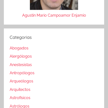
Agustin Mario Campoamor Enjamio
Categorias
Abogados
Alergólogos
Anestesistas
Antropólogos
Arqueólogos
Arquitectos
Astrofísicos
Astrólogos