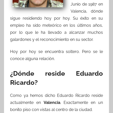
Junio de 1987 en
Valencia, dónde
sigue residiendo hoy por hoy. Su éxito en su
empleo ha sido meteórico en los últimos años,
por lo que le ha llevado a alcanzar muchos
galardones y el reconocimiento en su sector.
Hoy por hoy se encuentra soltero. Pero se le
conoce alguna relación.
¿Dónde reside Eduardo
Ricardo?
Como ya hemos dicho Eduardo Ricardo reside
actualmente en
Valencia
. Exactamente en un
bonito piso con vistas al centro de la ciudad.