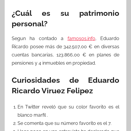
¿Cuál es su patrimonio
personal?
Segun ha contado a
famosos.info
, Eduardo
Ricardo posee más de 342.507,00 € en diversas
cuentas bancarias, 123.866,00 € en planes de
pensiones y 4 inmuebles en propiedad.
Curiosidades de Eduardo
Ricardo Viruez Felipez
En Twitter reveló que su color favorito es el
blanco marfil .
Se comenta que su número favorito es el 7.