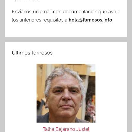
Envianos un email con documentación que avale
los anteriores requisitos a
hola@famosos.info
Últimos famosos
Talha Bejarano Justel