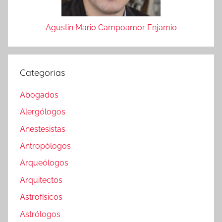
Agustin Mario Campoamor Enjamio
Categorias
Abogados
Alergólogos
Anestesistas
Antropólogos
Arqueólogos
Arquitectos
Astrofísicos
Astrólogos