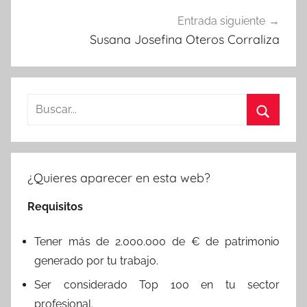
Entrada siguiente
Susana Josefina Oteros Corraliza
Buscar:
Buscar
¿Quieres aparecer en esta web?
Requisitos
Tener más de 2.000.000 de € de patrimonio
generado por tu trabajo.
Ser considerado Top 100 en tu sector
profesional.