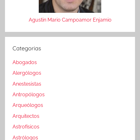
Agustin Mario Campoamor Enjamio
Categorias
Abogados
Alergólogos
Anestesistas
Antropólogos
Arqueólogos
Arquitectos
Astrofísicos
Astrólogos