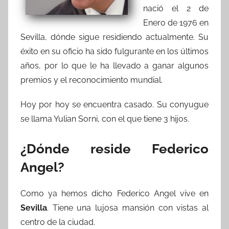
nació el 2 de
Enero de 1976 en
Sevilla, dónde sigue residiendo actualmente. Su
éxito en su oficio ha sido fulgurante en los últimos
años, por lo que le ha llevado a ganar algunos
premios y el reconocimiento mundial.
Hoy por hoy se encuentra casado. Su conyugue
se llama Yulian Sorni, con el que tiene 3 hijos.
¿Dónde reside Federico
Angel?
Como ya hemos dicho Federico Angel vive en
Sevilla
. Tiene una lujosa mansión con vistas al
centro de la ciudad.