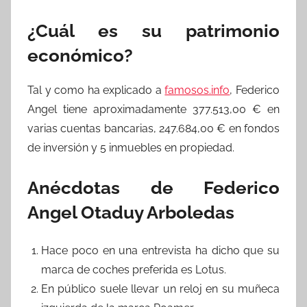
¿Cuál es su patrimonio
económico?
Tal y como ha explicado a
famosos.info
, Federico
Angel tiene aproximadamente 377.513,00 € en
varias cuentas bancarias, 247.684,00 € en fondos
de inversión y 5 inmuebles en propiedad.
Anécdotas de Federico
Angel Otaduy Arboledas
Hace poco en una entrevista ha dicho que su
marca de coches preferida es Lotus.
En público suele llevar un reloj en su muñeca