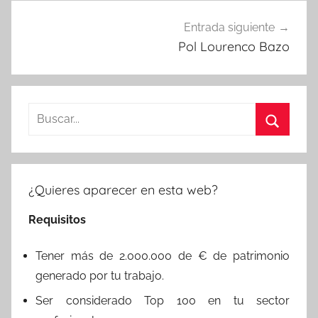
Entrada siguiente
Pol Lourenco Bazo
Buscar:
Buscar
¿Quieres aparecer en esta web?
Requisitos
Tener más de 2.000.000 de € de patrimonio
generado por tu trabajo.
Ser considerado Top 100 en tu sector