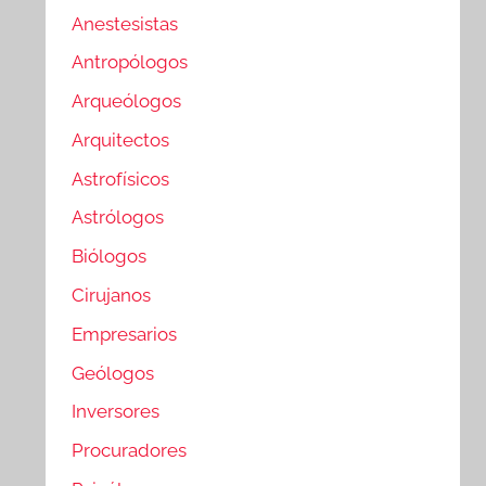
Anestesistas
Antropólogos
Arqueólogos
Arquitectos
Astrofísicos
Astrólogos
Biólogos
Cirujanos
Empresarios
Geólogos
Inversores
Procuradores