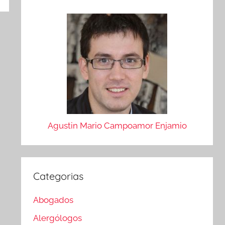
Agustin Mario Campoamor Enjamio
Categorias
Abogados
Alergólogos