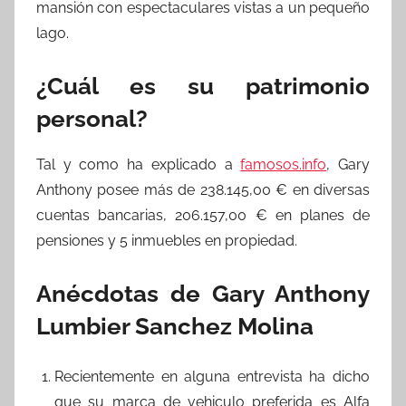
mansión con espectaculares vistas a un pequeño
lago.
¿Cuál es su patrimonio
personal?
Tal y como ha explicado a
famosos.info
, Gary
Anthony posee más de 238.145,00 € en diversas
cuentas bancarias, 206.157,00 € en planes de
pensiones y 5 inmuebles en propiedad.
Anécdotas de Gary Anthony
Lumbier Sanchez Molina
Recientemente en alguna entrevista ha dicho
que su marca de vehiculo preferida es Alfa