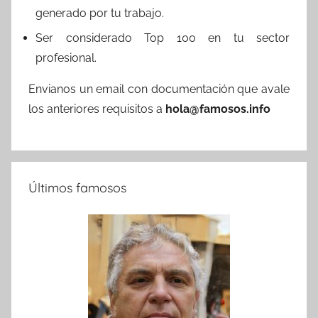
generado por tu trabajo.
Ser considerado Top 100 en tu sector
profesional.
Envianos un email con documentación que avale
los anteriores requisitos a
hola@famosos.info
Últimos famosos