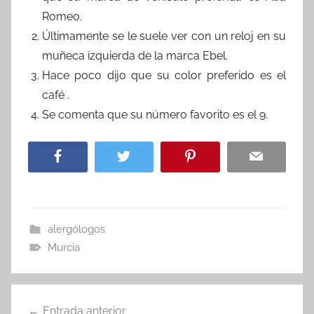
Romeo.
Últimamente se le suele ver con un reloj en su
muñeca izquierda de la marca Ebel.
Hace poco dijo que su color preferido es el
café .
Se comenta que su número favorito es el 9.
alergólogos
Murcia
Navegación
Entrada anterior