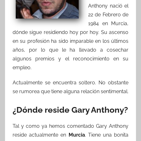
Anthony nació el
22 de Febrero de
1984 en Murcia,
dónde sigue residiendo hoy por hoy. Su ascenso
en su profesión ha sido imparable en los últimos
años, por lo que le ha llevado a cosechar
algunos premios y el reconocimiento en su
empleo.
Actualmente se encuentra soltero. No obstante
se rumorea que tiene alguna relación sentimental.
¿Dónde reside Gary Anthony?
Tal y como ya hemos comentado Gary Anthony
reside actualmente en
Murcia
. Tiene una bonita