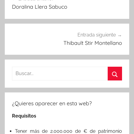
de
Doralina Llera Sabuco
entradas
Entrada siguiente
Thibault Stir Montellano
Buscar:
Buscar
¿Quieres aparecer en esta web?
Requisitos
Tener más de 2.000.000 de € de patrimonio