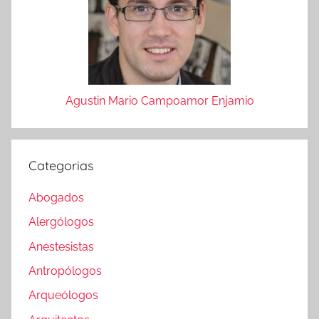
Agustin Mario Campoamor Enjamio
Categorias
Abogados
Alergólogos
Anestesistas
Antropólogos
Arqueólogos