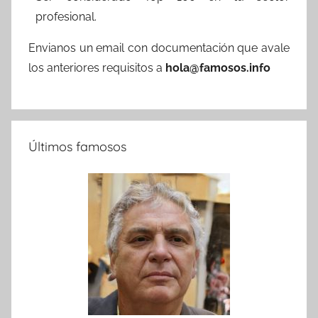
profesional.
Envianos un email con documentación que avale
los anteriores requisitos a
hola@famosos.info
Últimos famosos