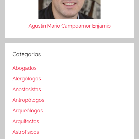
Agustin Mario Campoamor Enjamio
Categorias
Abogados
Alergólogos
Anestesistas
Antropólogos
Arqueólogos
Arquitectos
Astrofísicos