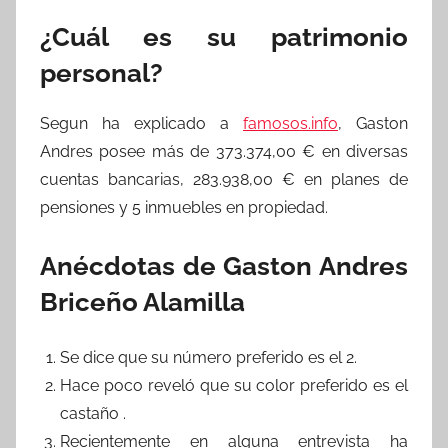
¿Cuál es su patrimonio
personal?
Segun ha explicado a
famosos.info
, Gaston
Andres posee más de 373.374,00 € en diversas
cuentas bancarias, 283.938,00 € en planes de
pensiones y 5 inmuebles en propiedad.
Anécdotas de Gaston Andres
Briceño Alamilla
Se dice que su número preferido es el 2.
Hace poco reveló que su color preferido es el
castaño .
Recientemente en alguna entrevista ha