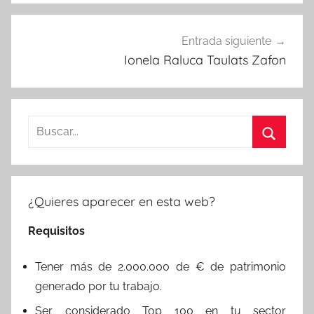
Entrada siguiente
Ionela Raluca Taulats Zafon
Buscar:
Buscar
¿Quieres aparecer en esta web?
Requisitos
Tener más de 2.000.000 de € de patrimonio
generado por tu trabajo.
Ser considerado Top 100 en tu sector