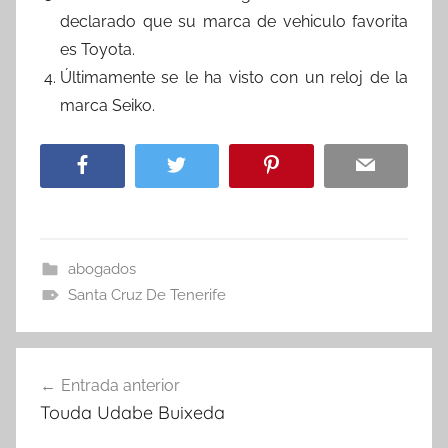
declarado que su marca de vehiculo favorita
es Toyota.
Últimamente se le ha visto con un reloj de la
marca Seiko.
abogados
Santa Cruz De Tenerife
Navegación
Entrada anterior
de
Touda Udabe Buixeda
entradas