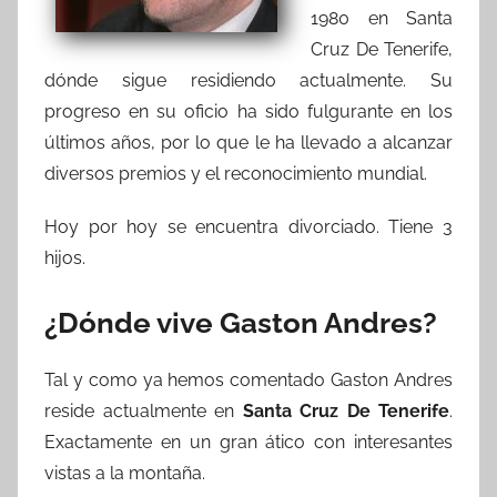
1980 en Santa
Cruz De Tenerife,
dónde sigue residiendo actualmente. Su
progreso en su oficio ha sido fulgurante en los
últimos años, por lo que le ha llevado a alcanzar
diversos premios y el reconocimiento mundial.
Hoy por hoy se encuentra divorciado. Tiene 3
hijos.
¿Dónde vive Gaston Andres?
Tal y como ya hemos comentado Gaston Andres
reside actualmente en
Santa Cruz De Tenerife
.
Exactamente en un gran ático con interesantes
vistas a la montaña.