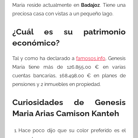
Maria reside actualmente en
Badajoz
. Tiene una
preciosa casa con vistas a un pequeño lago.
¿Cuál es su patrimonio
económico?
Tal y como ha declarado a
famosos.info
, Genesis
Maria tiene más de 126.855,00 € en varias
cuentas bancarias, 168.498,00 € en planes de
pensiones y 2 inmuebles en propiedad.
Curiosidades de Genesis
Maria Arias Camison Kanteh
Hace poco dijo que su color preferido es el