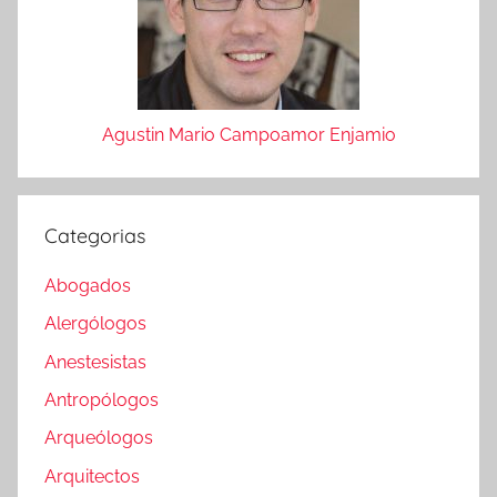
Agustin Mario Campoamor Enjamio
Categorias
Abogados
Alergólogos
Anestesistas
Antropólogos
Arqueólogos
Arquitectos