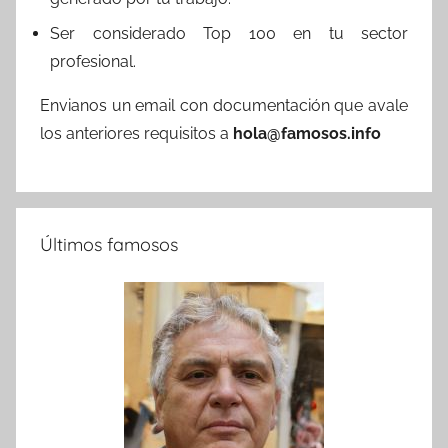
Ser considerado Top 100 en tu sector
profesional.
Envianos un email con documentación que avale
los anteriores requisitos a
hola@famosos.info
Últimos famosos