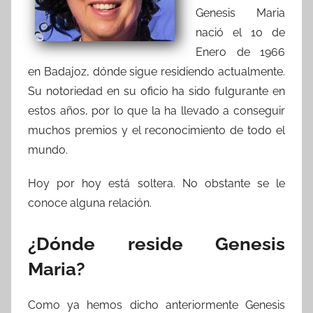
Genesis Maria
nació el 10 de
Enero de 1966
en Badajoz, dónde sigue residiendo actualmente.
Su notoriedad en su oficio ha sido fulgurante en
estos años, por lo que la ha llevado a conseguir
muchos premios y el reconocimiento de todo el
mundo.
Hoy por hoy está soltera. No obstante se le
conoce alguna relación.
¿Dónde reside Genesis
Maria?
Como ya hemos dicho anteriormente Genesis