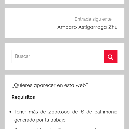
Entrada siguiente
Amparo Astigarraga Zhu
Buscar:
Buscar
¿Quieres aparecer en esta web?
Requisitos
Tener más de 2.000.000 de € de patrimonio
generado por tu trabajo.