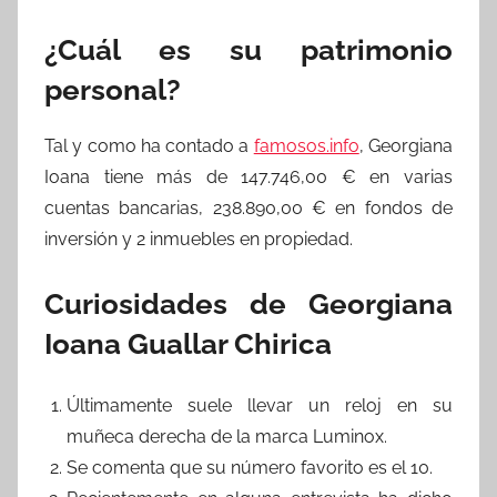
¿Cuál es su patrimonio
personal?
Tal y como ha contado a
famosos.info
, Georgiana
Ioana tiene más de 147.746,00 € en varias
cuentas bancarias, 238.890,00 € en fondos de
inversión y 2 inmuebles en propiedad.
Curiosidades de Georgiana
Ioana Guallar Chirica
Últimamente suele llevar un reloj en su
muñeca derecha de la marca Luminox.
Se comenta que su número favorito es el 10.