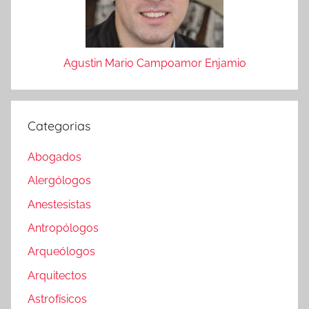
Agustin Mario Campoamor Enjamio
Categorias
Abogados
Alergólogos
Anestesistas
Antropólogos
Arqueólogos
Arquitectos
Astrofísicos