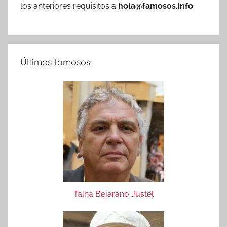
los anteriores requisitos a
hola@famosos.info
Últimos famosos
Talha Bejarano Justel