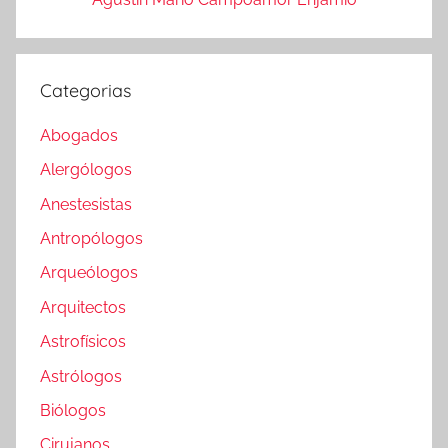
Categorias
Abogados
Alergólogos
Anestesistas
Antropólogos
Arqueólogos
Arquitectos
Astrofísicos
Astrólogos
Biólogos
Cirujanos