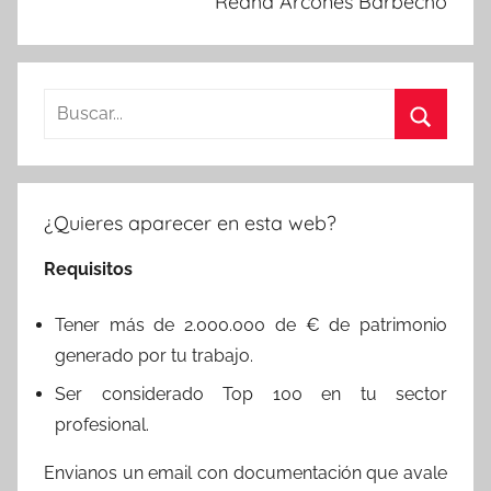
Redha Arcones Barbecho
Buscar:
Buscar
¿Quieres aparecer en esta web?
Requisitos
Tener más de 2.000.000 de € de patrimonio
generado por tu trabajo.
Ser considerado Top 100 en tu sector
profesional.
Envianos un email con documentación que avale