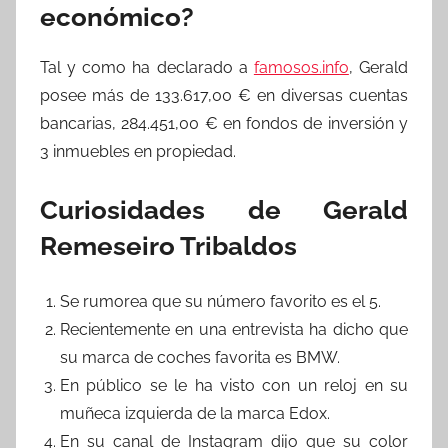
económico?
Tal y como ha declarado a
famosos.info
, Gerald
posee más de 133.617,00 € en diversas cuentas
bancarias, 284.451,00 € en fondos de inversión y
3 inmuebles en propiedad.
Curiosidades de Gerald
Remeseiro Tribaldos
Se rumorea que su número favorito es el 5.
Recientemente en una entrevista ha dicho que
su marca de coches favorita es BMW.
En público se le ha visto con un reloj en su
muñeca izquierda de la marca Edox.
En su canal de Instagram dijo que su color