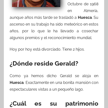
Octubre de 1968
en Almería,
aunque años más tarde se trasladó a
Huesca
. Su
ascenso en su trabajo ha sido meteórico en estos
años, por lo que le ha llevado a cosechar
algunos premios y el reconocimiento mundial.
Hoy por hoy está divorciado. Tiene 2 hijos.
¿Dónde reside Gerald?
Como ya hemos dicho Gerald se aloja en
Huesca
. Exactamente en una bonita mansión con
espectaculares vistas a un pequeño lago.
¿Cuál es su patrimonio