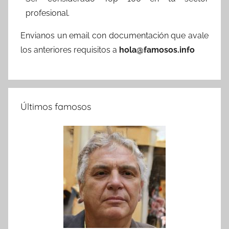
profesional.
Envianos un email con documentación que avale
los anteriores requisitos a
hola@famosos.info
Últimos famosos