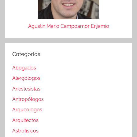
Agustin Mario Campoamor Enjamio
Categorias
Abogados
Alergólogos
Anestesistas
Antropólogos
Arqueólogos
Arquitectos
Astrofísicos