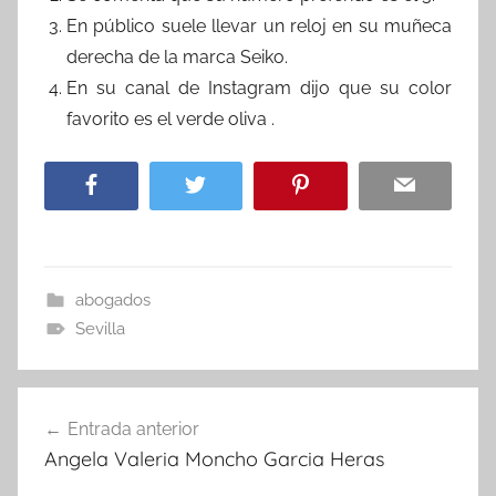
En público suele llevar un reloj en su muñeca
derecha de la marca Seiko.
En su canal de Instagram dijo que su color
favorito es el verde oliva .
abogados
Sevilla
Navegación
Entrada anterior
de
Angela Valeria Moncho Garcia Heras
entradas