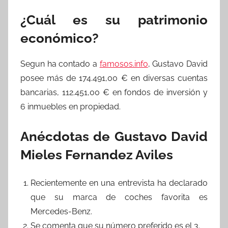
¿Cuál es su patrimonio
económico?
Segun ha contado a
famosos.info
, Gustavo David
posee más de 174.491,00 € en diversas cuentas
bancarias, 112.451,00 € en fondos de inversión y
6 inmuebles en propiedad.
Anécdotas de Gustavo David
Mieles Fernandez Aviles
Recientemente en una entrevista ha declarado
que su marca de coches favorita es
Mercedes-Benz.
Se comenta que su número preferido es el 3.