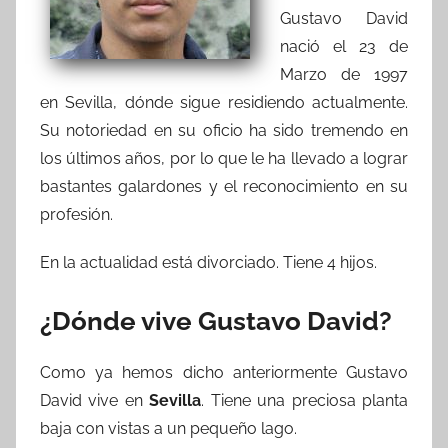
Gustavo David
nació el 23 de
Marzo de 1997
en Sevilla, dónde sigue residiendo actualmente.
Su notoriedad en su oficio ha sido tremendo en
los últimos años, por lo que le ha llevado a lograr
bastantes galardones y el reconocimiento en su
profesión.
En la actualidad está divorciado. Tiene 4 hijos.
¿Dónde vive Gustavo David?
Como ya hemos dicho anteriormente Gustavo
David vive en
Sevilla
. Tiene una preciosa planta
baja con vistas a un pequeño lago.