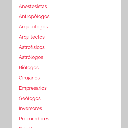
Anestesistas
Antropólogos
Arqueólogos
Arquitectos
Astrofísicos
Astrólogos
Biólogos
Cirujanos
Empresarios
Geólogos
Inversores
Procuradores