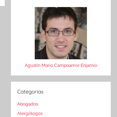
Agustin Mario Campoamor Enjamio
Categorias
Abogados
Alergólogos