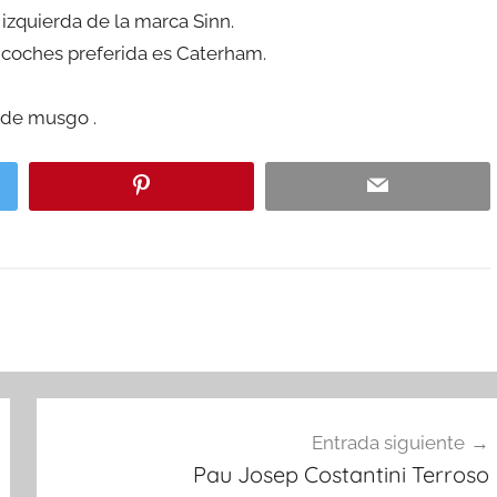
izquierda de la marca Sinn.
 coches preferida es Caterham.
erde musgo .
Entrada siguiente
Pau Josep Costantini Terroso