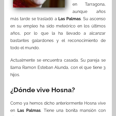
en Tarragona,
aunque años
más tarde se trasladó a
Las Palmas
. Su ascenso
en su empleo ha sido meteórico en los últimos
años, por lo que la ha llevado a alcanzar
bastantes galardones y el reconocimiento de
todo el mundo.
Actualmente se encuentra casada. Su pareja se
llama Ramon Esteban Alunda, con el que tiene 3
hijos.
¿Dónde vive Hosna?
Como ya hemos dicho anteriormente Hosna vive
en
Las Palmas
. Tiene una bonita mansión con