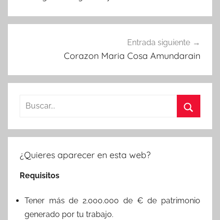
entradas
Entrada siguiente
Corazon Maria Cosa Amundarain
Buscar:
Buscar
¿Quieres aparecer en esta web?
Requisitos
Tener más de 2.000.000 de € de patrimonio
generado por tu trabajo.