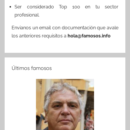
Ser considerado Top 100 en tu sector
profesional.
Envianos un email con documentación que avale
los anteriores requisitos a
hola@famosos.info
Últimos famosos