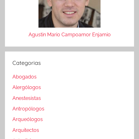
Agustin Mario Campoamor Enjamio
Categorias
Abogados
Alergólogos
Anestesistas
Antropólogos
Arqueólogos
Arquitectos