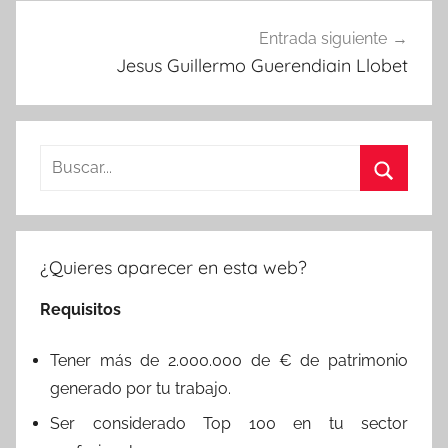
Entrada siguiente
Jesus Guillermo Guerendiain Llobet
Buscar:
Buscar
¿Quieres aparecer en esta web?
Requisitos
Tener más de 2.000.000 de € de patrimonio
generado por tu trabajo.
Ser considerado Top 100 en tu sector