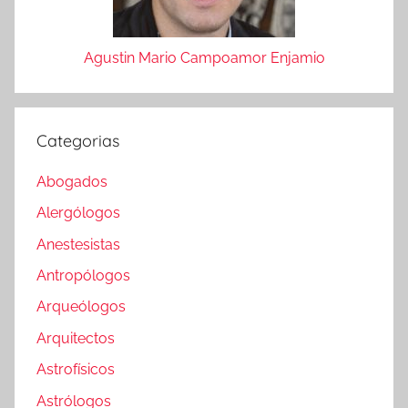
Agustin Mario Campoamor Enjamio
Categorias
Abogados
Alergólogos
Anestesistas
Antropólogos
Arqueólogos
Arquitectos
Astrofísicos
Astrólogos