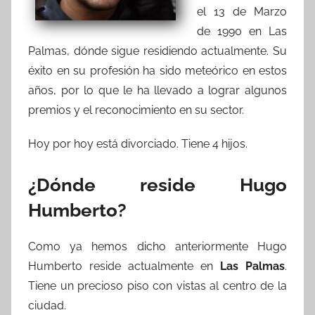
el 13 de Marzo
de 1990 en Las
Palmas, dónde sigue residiendo actualmente. Su
éxito en su profesión ha sido meteórico en estos
años, por lo que le ha llevado a lograr algunos
premios y el reconocimiento en su sector.
Hoy por hoy está divorciado. Tiene 4 hijos.
¿Dónde reside Hugo
Humberto?
Como ya hemos dicho anteriormente Hugo
Humberto reside actualmente en
Las Palmas
.
Tiene un precioso piso con vistas al centro de la
ciudad.