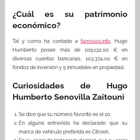
¿Cuál es su patrimonio
económico?
Tal y como ha contado a
famosos.info
, Hugo
Humberto posee más de 109.132,00 € en
diversas cuentas bancarias, 103.374,00 € en
fondos de inversión y 5 inmuebles en propiedad.
Curiosidades de Hugo
Humberto Senovilla Zaitouni
Se dice que su número favorito es el 10.
En alguna entrevista ha declarado que su
marca de vehiculo preferida es Citroen.