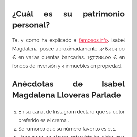
¿Cuál es su patrimonio
personal?
Tal y como ha explicado a
famosos.info
, Isabel
Magdalena posee aproximadamente 346.404,00
€ en varias cuentas bancarias, 157.788,00 € en
fondos de inversión y 4 inmuebles en propiedad.
Anécdotas de Isabel
Magdalena Lloveras Parlade
En su canal de Instagram declaró que su color
preferido es el crema .
Se rumorea que su número favorito es el 1.