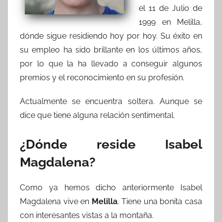
el 11 de Julio de
1999 en Melilla,
dónde sigue residiendo hoy por hoy. Su éxito en
su empleo ha sido brillante en los últimos años,
por lo que la ha llevado a conseguir algunos
premios y el reconocimiento en su profesión.
Actualmente se encuentra soltera. Aunque se
dice que tiene alguna relación sentimental.
¿Dónde reside Isabel
Magdalena?
Como ya hemos dicho anteriormente Isabel
Magdalena vive en
Melilla
. Tiene una bonita casa
con interesantes vistas a la montaña.