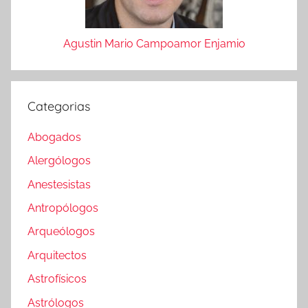
Agustin Mario Campoamor Enjamio
Categorias
Abogados
Alergólogos
Anestesistas
Antropólogos
Arqueólogos
Arquitectos
Astrofísicos
Astrólogos