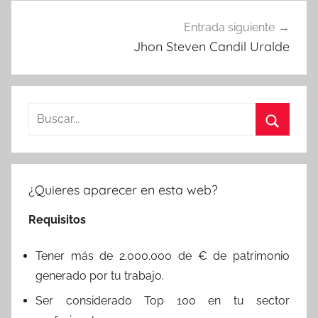
Entrada siguiente
Jhon Steven Candil Uralde
Buscar:
Buscar
¿Quieres aparecer en esta web?
Requisitos
Tener más de 2.000.000 de € de patrimonio
generado por tu trabajo.
Ser considerado Top 100 en tu sector