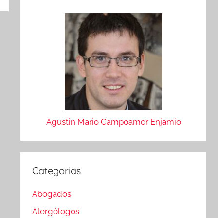
Agustin Mario Campoamor Enjamio
Categorias
Abogados
Alergólogos