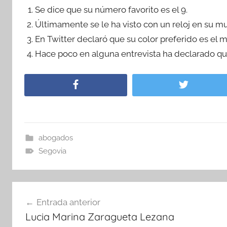
Se dice que su número favorito es el 9.
Últimamente se le ha visto con un reloj en su m
En Twitter declaró que su color preferido es el m
Hace poco en alguna entrevista ha declarado que
abogados
Segovia
Navegación
Entrada anterior
de
Lucia Marina Zaragueta Lezana