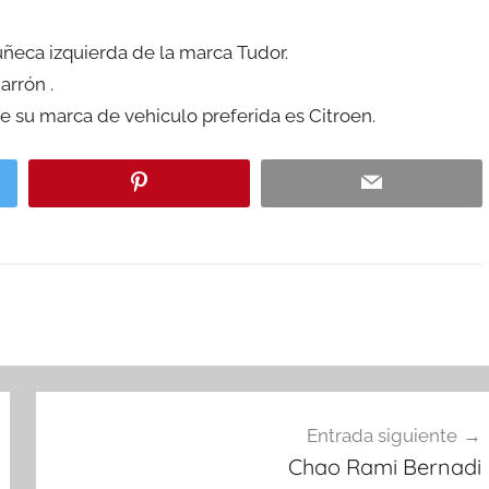
uñeca izquierda de la marca Tudor.
arrón .
 su marca de vehiculo preferida es Citroen.
Entrada siguiente
Chao Rami Bernadi