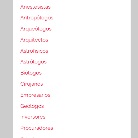
Anestesistas
Antropólogos
Arqueólogos
Arquitectos
Astrofísicos
Astrólogos
Biólogos
Cirujanos
Empresarios
Geólogos
Inversores
Procuradores