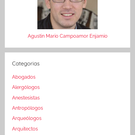
Agustin Mario Campoamor Enjamio
Categorias
Abogados
Alergólogos
Anestesistas
Antropólogos
Arqueólogos
Arquitectos