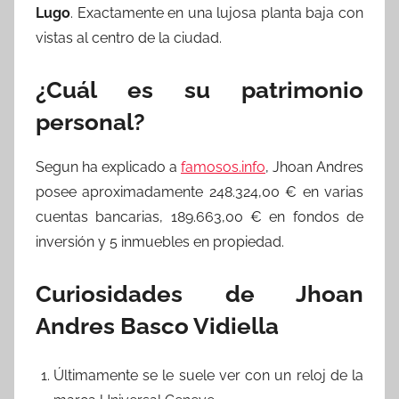
Lugo
. Exactamente en una lujosa planta baja con
vistas al centro de la ciudad.
¿Cuál es su patrimonio
personal?
Segun ha explicado a
famosos.info
, Jhoan Andres
posee aproximadamente 248.324,00 € en varias
cuentas bancarias, 189.663,00 € en fondos de
inversión y 5 inmuebles en propiedad.
Curiosidades de Jhoan
Andres Basco Vidiella
Últimamente se le suele ver con un reloj de la