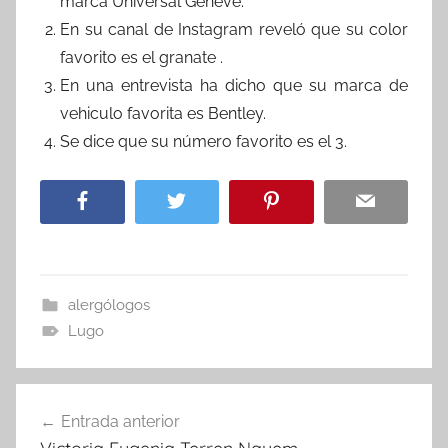
marca Universal Geneve.
En su canal de Instagram reveló que su color
favorito es el granate .
En una entrevista ha dicho que su marca de
vehiculo favorita es Bentley.
Se dice que su número favorito es el 3.
alergólogos
Lugo
Navegación
Entrada anterior
de