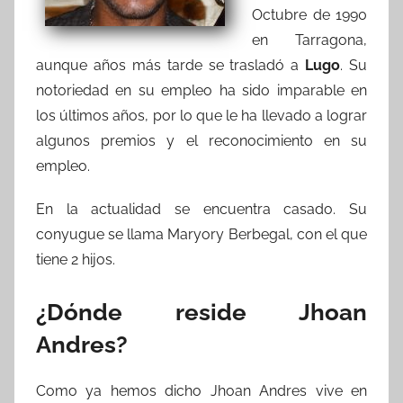
Octubre de 1990
en Tarragona,
aunque años más tarde se trasladó a
Lugo
. Su
notoriedad en su empleo ha sido imparable en
los últimos años, por lo que le ha llevado a lograr
algunos premios y el reconocimiento en su
empleo.
En la actualidad se encuentra casado. Su
conyugue se llama Maryory Berbegal, con el que
tiene 2 hijos.
¿Dónde reside Jhoan
Andres?
Como ya hemos dicho Jhoan Andres vive en