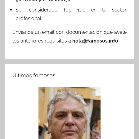
Ser considerado Top 100 en tu sector
profesional.
Envianos un email con documentación que avale
los anteriores requisitos a
hola@famosos.info
Últimos famosos