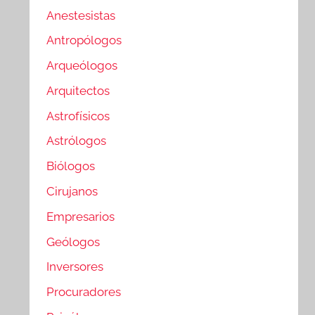
Anestesistas
Antropólogos
Arqueólogos
Arquitectos
Astrofísicos
Astrólogos
Biólogos
Cirujanos
Empresarios
Geólogos
Inversores
Procuradores