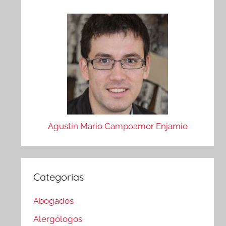
Agustin Mario Campoamor Enjamio
Categorias
Abogados
Alergólogos