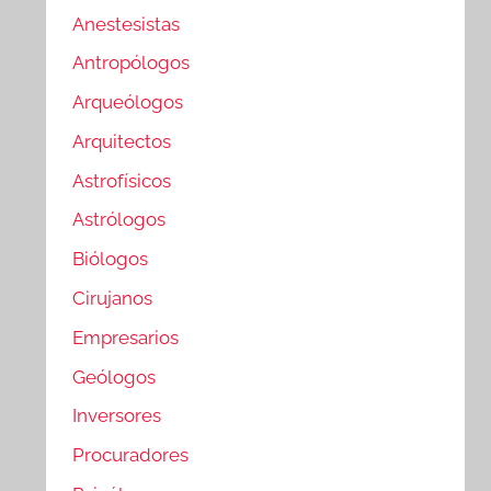
Anestesistas
Antropólogos
Arqueólogos
Arquitectos
Astrofísicos
Astrólogos
Biólogos
Cirujanos
Empresarios
Geólogos
Inversores
Procuradores