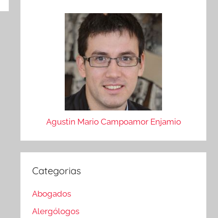
Agustin Mario Campoamor Enjamio
Categorias
Abogados
Alergólogos