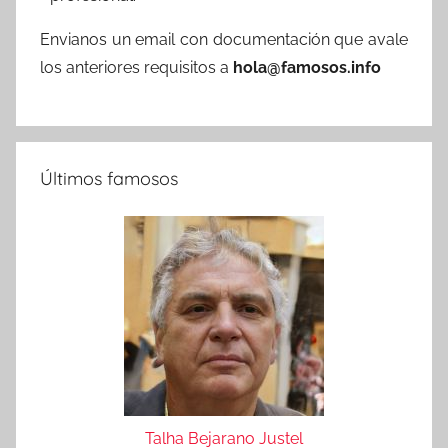
Envianos un email con documentación que avale
los anteriores requisitos a
hola@famosos.info
Últimos famosos
Talha Bejarano Justel