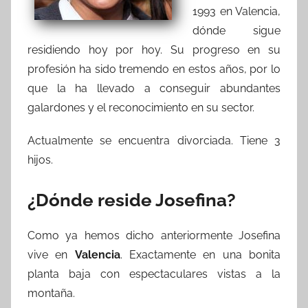
1993 en Valencia,
dónde sigue
residiendo hoy por hoy. Su progreso en su
profesión ha sido tremendo en estos años, por lo
que la ha llevado a conseguir abundantes
galardones y el reconocimiento en su sector.
Actualmente se encuentra divorciada. Tiene 3
hijos.
¿Dónde reside Josefina?
Como ya hemos dicho anteriormente Josefina
vive en
Valencia
. Exactamente en una bonita
planta baja con espectaculares vistas a la
montaña.