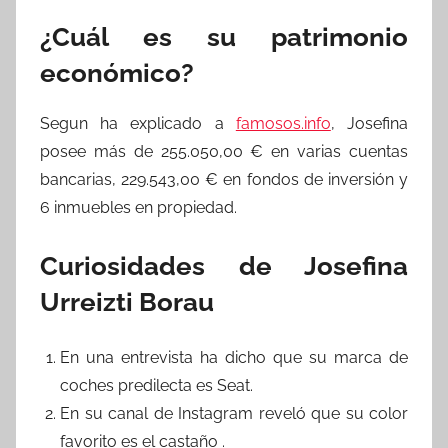
¿Cuál es su patrimonio
económico?
Segun ha explicado a
famosos.info
, Josefina
posee más de 255.050,00 € en varias cuentas
bancarias, 229.543,00 € en fondos de inversión y
6 inmuebles en propiedad.
Curiosidades de Josefina
Urreizti Borau
En una entrevista ha dicho que su marca de
coches predilecta es Seat.
En su canal de Instagram reveló que su color
favorito es el castaño .