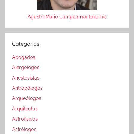
Agustin Mario Campoamor Enjamio
Categorias
Abogados
Alergólogos
Anestesistas
Antropólogos
Arqueólogos
Arquitectos
Astrofísicos
Astrólogos