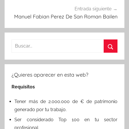
Entrada siguiente
Manuel Fabian Perez De San Roman Bailen
Buscar:
Buscar
¿Quieres aparecer en esta web?
Requisitos
Tener más de 2.000.000 de € de patrimonio
generado por tu trabajo.
Ser considerado Top 100 en tu sector
profesional.