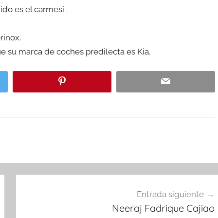
ido es el carmesí .
rinox.
e su marca de coches predilecta es Kia.
Entrada siguiente
Neeraj Fadrique Cajiao