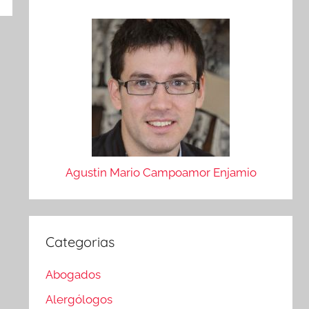
Agustin Mario Campoamor Enjamio
Categorias
Abogados
Alergólogos