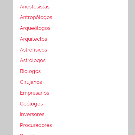
Anestesistas
Antropólogos
Arqueólogos
Arquitectos
Astrofísicos
Astrólogos
Biólogos
Cirujanos
Empresarios
Geólogos
Inversores
Procuradores