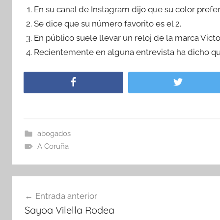
En su canal de Instagram dijo que su color prefer
Se dice que su número favorito es el 2.
En público suele llevar un reloj de la marca Victo
Recientemente en alguna entrevista ha dicho qu
abogados
A Coruña
Navegación
Entrada anterior
de
Sayoa Vilella Rodea