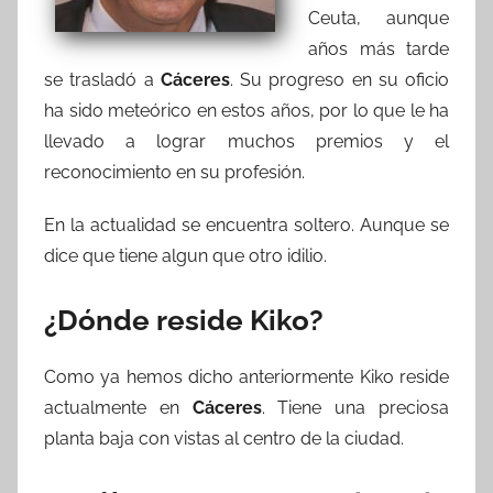
Ceuta, aunque
años más tarde
se trasladó a
Cáceres
. Su progreso en su oficio
ha sido meteórico en estos años, por lo que le ha
llevado a lograr muchos premios y el
reconocimiento en su profesión.
En la actualidad se encuentra soltero. Aunque se
dice que tiene algun que otro idilio.
¿Dónde reside Kiko?
Como ya hemos dicho anteriormente Kiko reside
actualmente en
Cáceres
. Tiene una preciosa
planta baja con vistas al centro de la ciudad.