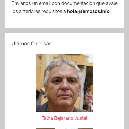
Envianos un email con documentación que avale
los anteriores requisitos a
hola@famosos.info
Últimos famosos
Talha Bejarano Justel