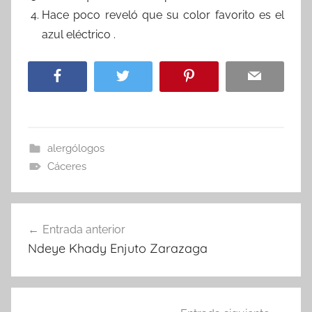
Hace poco reveló que su color favorito es el
azul eléctrico .
alergólogos
Cáceres
Navegación
Entrada anterior
de
Ndeye Khady Enjuto Zarazaga
entradas