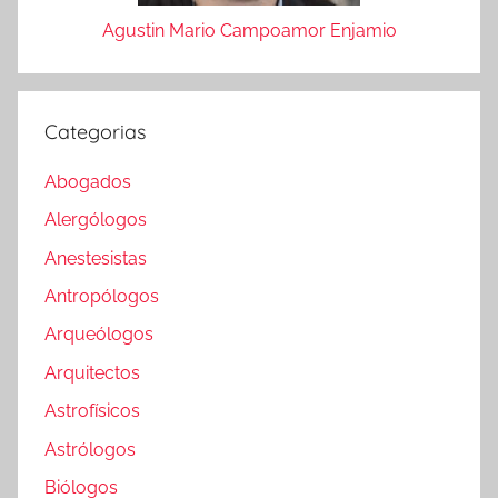
Agustin Mario Campoamor Enjamio
Categorias
Abogados
Alergólogos
Anestesistas
Antropólogos
Arqueólogos
Arquitectos
Astrofísicos
Astrólogos
Biólogos