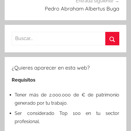
Entrada siguiente
Pedro Abraham Albertus Buga
Buscar:
Buscar
¿Quieres aparecer en esta web?
Requisitos
Tener más de 2.000.000 de € de patrimonio
generado por tu trabajo.
Ser considerado Top 100 en tu sector
profesional.