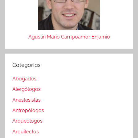
Agustin Mario Campoamor Enjamio
Categorias
Abogados
Alergólogos
Anestesistas
Antropólogos
Arqueólogos
Arquitectos