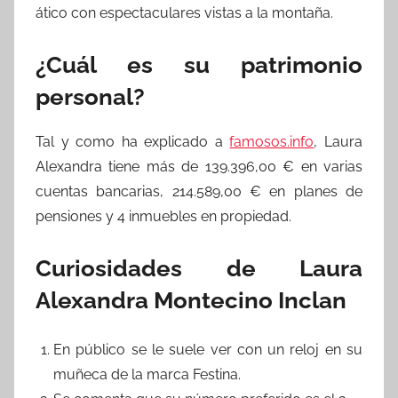
ático con espectaculares vistas a la montaña.
¿Cuál es su patrimonio
personal?
Tal y como ha explicado a
famosos.info
, Laura
Alexandra tiene más de 139.396,00 € en varias
cuentas bancarias, 214.589,00 € en planes de
pensiones y 4 inmuebles en propiedad.
Curiosidades de Laura
Alexandra Montecino Inclan
En público se le suele ver con un reloj en su
muñeca de la marca Festina.