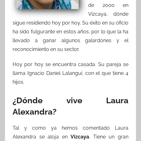
de 2000 en
Vizcaya, dónde
sigue residiendo hoy por hoy. Su éxito en su oficio
ha sido fulgurante en estos años, por lo que la ha
llevado a ganar algunos galardones y el
reconocimiento en su sector.
Hoy por hoy se encuentra casada. Su pareja se
llama Ignacio Daniel Lalangui, con el que tiene 4
hijos.
¿Dónde vive Laura
Alexandra?
Tal y como ya hemos comentado Laura
Alexandra se aloja en
Vizcaya
. Tiene un gran