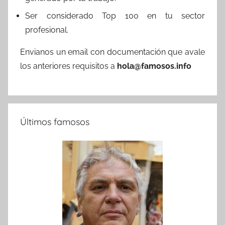
Ser considerado Top 100 en tu sector
profesional.
Envianos un email con documentación que avale
los anteriores requisitos a
hola@famosos.info
Últimos famosos