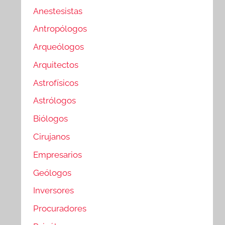
Anestesistas
Antropólogos
Arqueólogos
Arquitectos
Astrofísicos
Astrólogos
Biólogos
Cirujanos
Empresarios
Geólogos
Inversores
Procuradores