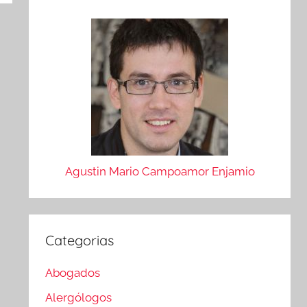
Agustin Mario Campoamor Enjamio
Categorias
Abogados
Alergólogos