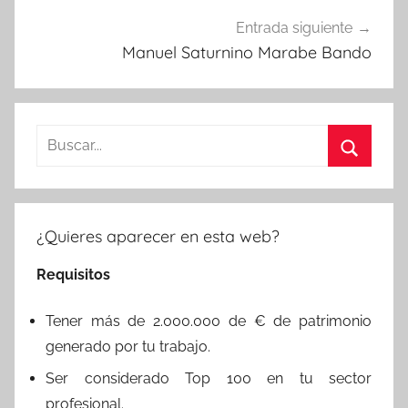
Entrada siguiente
Manuel Saturnino Marabe Bando
Buscar:
Buscar
¿Quieres aparecer en esta web?
Requisitos
Tener más de 2.000.000 de € de patrimonio
generado por tu trabajo.
Ser considerado Top 100 en tu sector
profesional.