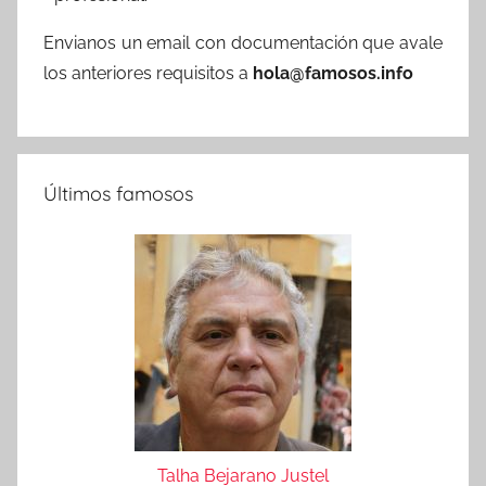
Envianos un email con documentación que avale
los anteriores requisitos a
hola@famosos.info
Últimos famosos
Talha Bejarano Justel