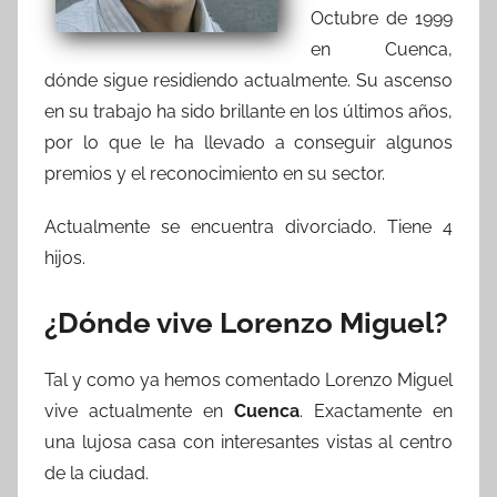
Octubre de 1999
en Cuenca,
dónde sigue residiendo actualmente. Su ascenso
en su trabajo ha sido brillante en los últimos años,
por lo que le ha llevado a conseguir algunos
premios y el reconocimiento en su sector.
Actualmente se encuentra divorciado. Tiene 4
hijos.
¿Dónde vive Lorenzo Miguel?
Tal y como ya hemos comentado Lorenzo Miguel
vive actualmente en
Cuenca
. Exactamente en
una lujosa casa con interesantes vistas al centro
de la ciudad.