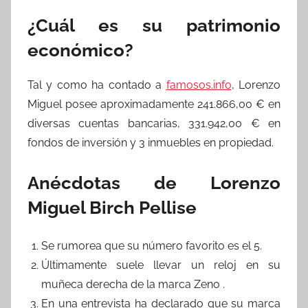
¿Cuál es su patrimonio
económico?
Tal y como ha contado a
famosos.info
, Lorenzo
Miguel posee aproximadamente 241.866,00 € en
diversas cuentas bancarias, 331.942,00 € en
fondos de inversión y 3 inmuebles en propiedad.
Anécdotas de Lorenzo
Miguel Birch Pellise
Se rumorea que su número favorito es el 5.
Últimamente suele llevar un reloj en su
muñeca derecha de la marca Zeno .
En una entrevista ha declarado que su marca