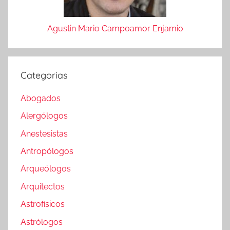
Agustin Mario Campoamor Enjamio
Categorias
Abogados
Alergólogos
Anestesistas
Antropólogos
Arqueólogos
Arquitectos
Astrofísicos
Astrólogos