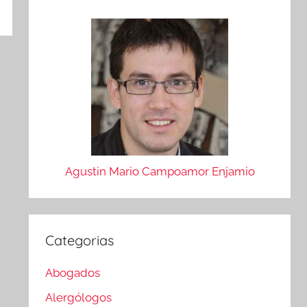
Agustin Mario Campoamor Enjamio
Categorias
Abogados
Alergólogos