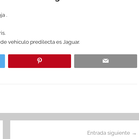
ja .
is.
de vehiculo predilecta es Jaguar.
Entrada siguiente