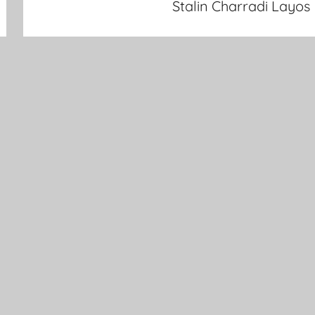
Stalin Charradi Layos