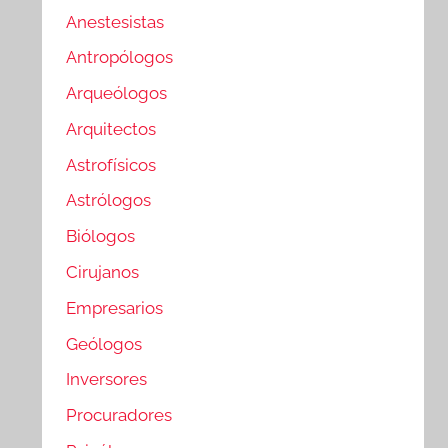
Anestesistas
Antropólogos
Arqueólogos
Arquitectos
Astrofísicos
Astrólogos
Biólogos
Cirujanos
Empresarios
Geólogos
Inversores
Procuradores