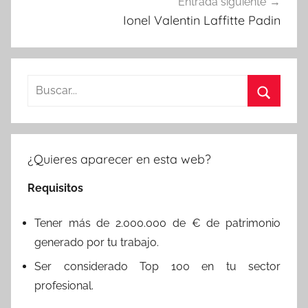
Entrada siguiente
Ionel Valentin Laffitte Padin
Buscar:
Buscar
¿Quieres aparecer en esta web?
Requisitos
Tener más de 2.000.000 de € de patrimonio
generado por tu trabajo.
Ser considerado Top 100 en tu sector
profesional.