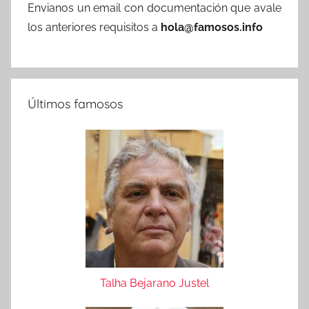
Envianos un email con documentación que avale
los anteriores requisitos a
hola@famosos.info
Últimos famosos
Talha Bejarano Justel