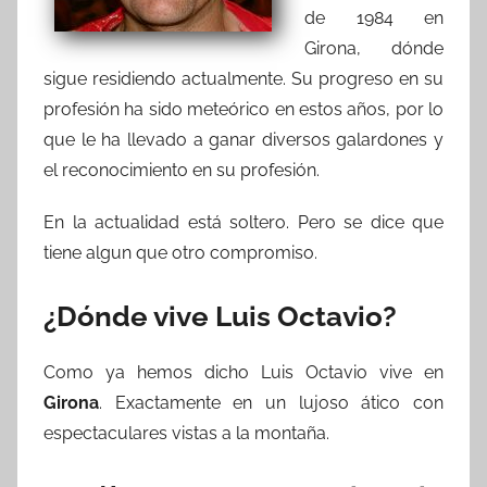
de 1984 en
Girona, dónde
sigue residiendo actualmente. Su progreso en su
profesión ha sido meteórico en estos años, por lo
que le ha llevado a ganar diversos galardones y
el reconocimiento en su profesión.
En la actualidad está soltero. Pero se dice que
tiene algun que otro compromiso.
¿Dónde vive Luis Octavio?
Como ya hemos dicho Luis Octavio vive en
Girona
. Exactamente en un lujoso ático con
espectaculares vistas a la montaña.