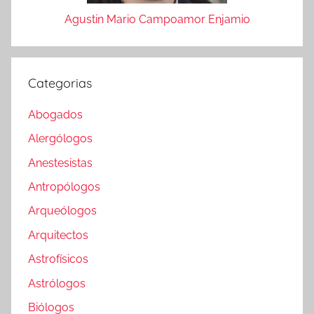
Agustin Mario Campoamor Enjamio
Categorias
Abogados
Alergólogos
Anestesistas
Antropólogos
Arqueólogos
Arquitectos
Astrofísicos
Astrólogos
Biólogos