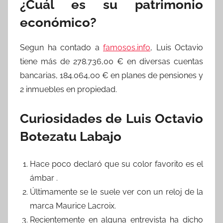
¿Cuál es su patrimonio
económico?
Segun ha contado a
famosos.info
, Luis Octavio
tiene más de 278.736,00 € en diversas cuentas
bancarias, 184.064,00 € en planes de pensiones y
2 inmuebles en propiedad.
Curiosidades de Luis Octavio
Botezatu Labajo
Hace poco declaró que su color favorito es el
ámbar .
Últimamente se le suele ver con un reloj de la
marca Maurice Lacroix.
Recientemente en alguna entrevista ha dicho